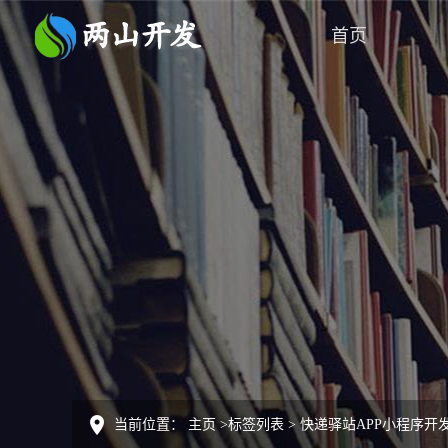
首页
当前位置：
主页
>
标签列表
>
快递驿站APP小程序开