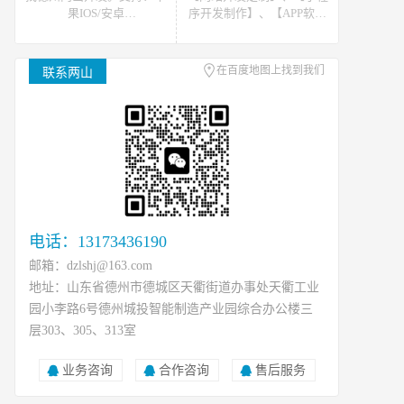
果IOS/安卓
序开发制作】、【APP软件
Android/HarmonyOS等主流
开发】。可提供网站开发、
平台的移动APP开发。原生
软件开发、小程序开发等开
APP、API开发、H5单页等
发技术支援，可接如上相关
在百度地图上找到我们
联系两山
移动终端软件开发产品定
类数据、开发、运维、托管
制！
等工作
电话：13173436190
邮箱：dzlshj@163.com
地址：山东省德州市德城区天衢街道办事处天衢工业
园小李路6号德州城投智能制造产业园综合办公楼三
层303、305、313室
业务咨询
合作咨询
售后服务