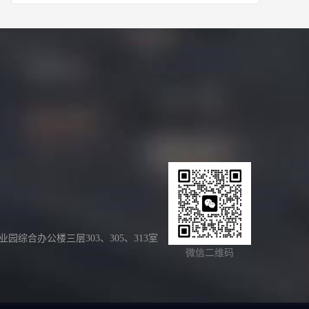
合办公楼三层303、305、313室
微信二维码