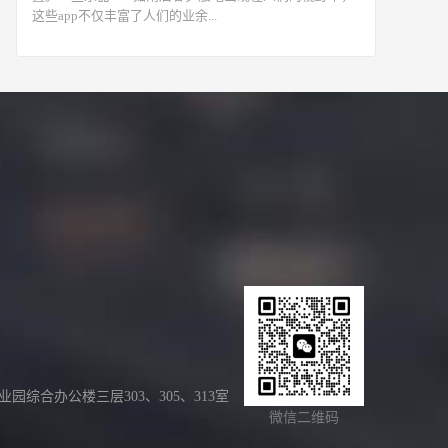
这些app不仅丰富了人们的业余...
合办公楼三层303、305、313室
微信二维码