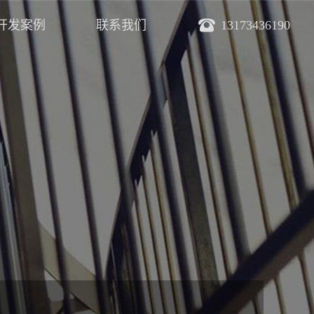
开发案例
联系我们
13173436190