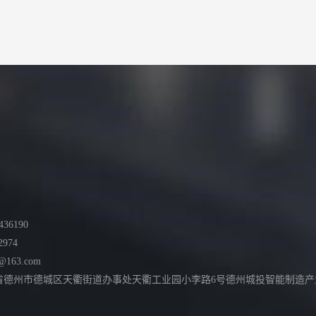
36190
2974
@163.com
德州市德城区天衢街道办事处天衢工业园小李路6号德州城投智能制造产业园综