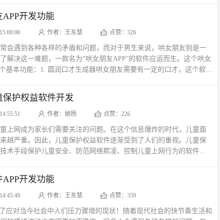
APP开发功能
5:00:00
作者：王东慧
点赞：326
常会遇到各种各样的矛盾和问题，而对于男生来说，哄女朋友则是一
了解决这一难题，一款名为“哄女朋友APP”的软件应运而生。这个哄女
几个基本功能：1. 圆润口才生成器哄女朋友需要有一定的口才，这个软件
帮助...
童保护权益软件开发
4:55:51
作者：姚杨
点赞：226
童上网成为家长们需要关注的问题。在这个信息爆炸的时代，儿童面
来越严重。因此，儿童保护权益软件逐渐受到了人们的重视。儿童保
技术手段保护儿童安全、防范网络欺凌、控制儿童上网行为的软件。
份认证和设定上网时...
APP开发功能
4:45:49
作者：王东慧
点赞：359
为了应对当今社会中人们压力骤增的现状！随着现代社会的快节奏生活和