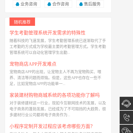
业务咨询
合作咨询
售后服务
随机推荐
学生考勤管理系统开发需求的特殊性
随着科技的飞速发展，学生考勤管理系统已逐渐取代了手
工考勤的方式成为学校最主要的考勤管理方式。学生考勤
管理系统可以自动化管理学生出勤...
宠物商店APP开发难点
宠物商店APP的出现，让宠物主人不再为宠物购买、喂
养、清洁等问题而烦恼。但是，这些APP也存在一些不
足，比如宠物店APP的功能单一...
家装建材购物商城系统的各项功能你了解吗
对于装修建材这一行业，现如今互联网技术的发展，以及
电子商务的蓬勃发展，已经成为了不可阻挡的大趋势，很
多建材行业公司都将电子商务作为...
在线咨
小程序定制开发过程应该考虑哪些方面？
询
13173