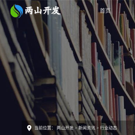
首页
当前位置：
两山开发
>
新闻资讯
>
行业动态