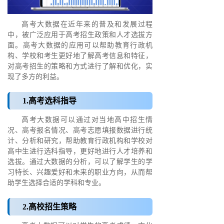
高考大数据在近年来的普及和发展过程
中，被广泛应用于高考招生政策和人才选拔方
面。高考大数据的应用可以帮助教育行政机
构、学校和考生更好地了解高考信息和特征，
对高考招生的策略和方式进行了解和优化，实
现了多方的利益。
1.高考选科指导
高考大数据可以通过对当地高中招生情
况、高考报名情况、高考志愿填报数据进行统
计、分析和研究，帮助教育行政机构和学校对
高中生进行选科指导，更好地进行人才培养和
选拔。通过大数据的分析，可以了解学生的学
习特长、兴趣爱好和未来的职业方向，从而帮
助学生选择合适的学科和专业。
2.高校招生策略