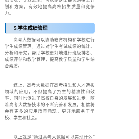
愿情况、专业需求，可以制定出最优的招生计
划和方案，有效地提高高校招生质量和竞争
力。
5.学生成绩管理
高考大数据可以协助教育机构和学校进行
学生成绩管理。通过对学生考试成绩的统计、
分析和研究，帮助学校更好地进行班级排名、
成绩评估和教学管理，提高教学质量和学生综
合素质。
综上，高考大数据在高考招生和人才选拔
领域的应用，不但提高了招生的精准性和效
率，同时也促进了高校自身的发展和进步。随
着高考大数据技术的不断完善和发展，相信将
会有更多的应用场景涌现，更好地服务于学
校、学生和社会。
以上就是“通过高考大数据可以实现什么”