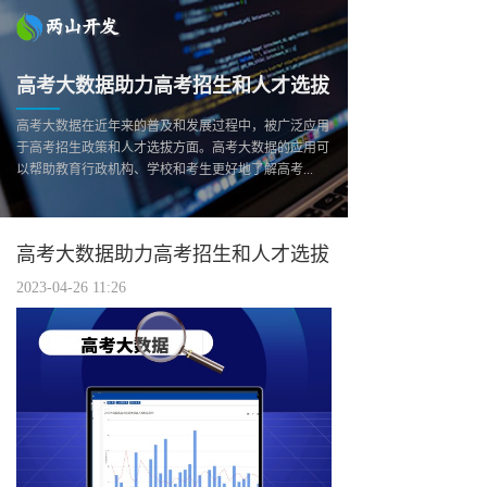
高考大数据助力高考招生和人才选拔
高考大数据在近年来的普及和发展过程中，被广泛应用
于高考招生政策和人才选拔方面。高考大数据的应用可
以帮助教育行政机构、学校和考生更好地了解高考...
高考大数据助力高考招生和人才选拔
2023-04-26 11:26