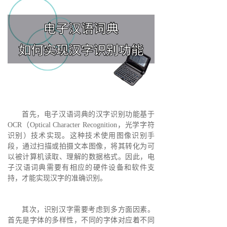
首先，电子汉语词典的汉字识别功能基于
OCR（Optical Character Recognition，光学字符
识别）技术实现。这种技术使用图像识别手
段，通过扫描或拍摄文本图像，将其转化为可
以被计算机读取、理解的数据格式。因此，电
子汉语词典需要有相应的硬件设备和软件支
持，才能实现汉字的准确识别。
其次，识别汉字需要考虑到多方面因素。
首先是字体的多样性，不同的字体对应着不同