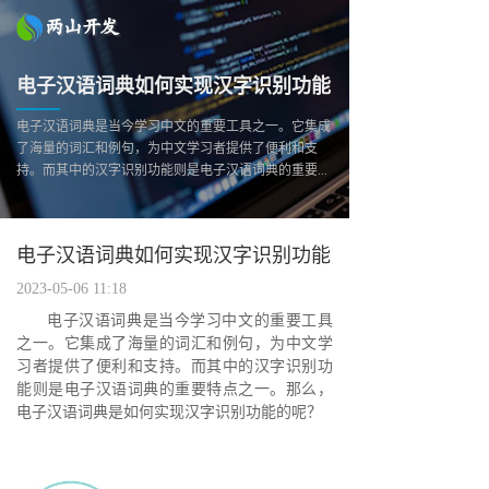
电子汉语词典如何实现汉字识别功能
电子汉语词典是当今学习中文的重要工具之一。它集成
了海量的词汇和例句，为中文学习者提供了便利和支
持。而其中的汉字识别功能则是电子汉语词典的重要...
电子汉语词典如何实现汉字识别功能
2023-05-06 11:18
电子汉语词典是当今学习中文的重要工具
之一。它集成了海量的词汇和例句，为中文学
习者提供了便利和支持。而其中的汉字识别功
能则是电子汉语词典的重要特点之一。那么，
电子汉语词典是如何实现汉字识别功能的呢？