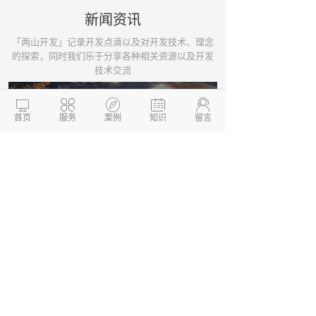
新闻资讯
「两山开发」记录开发点滴以及对开发技术、理念
的探索，同时我们乐于分享各种相关资源以及开发
技术交流





行业动态
首页
服务
案例
知识
留言
全屋智能化APP的应用
05-07
如何开发一款防诈骗APP软件
05-05
程序员一般都有哪些技能
05-05
APP与小程序对比
05-05
宝宝睡前故事APP开发注意事项
05-05
哄女朋友APP开发功能
05-05
关注儿童保护权益软件开发
05-05
发泄软件APP开发功能
05-05