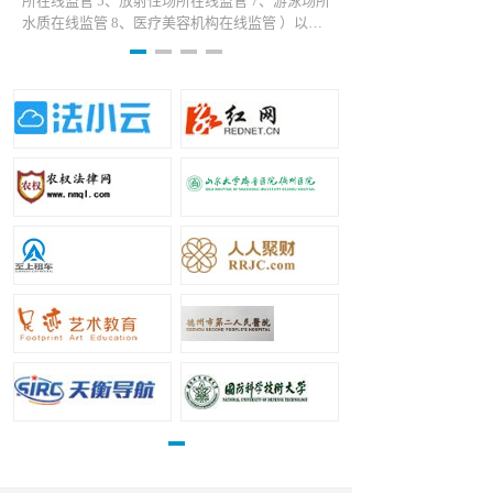
能
所在线监管 5、放射性场所在线监管 7、游泳场所
以供医疗结构和监管单位使
水质在线监管 8、医疗美容机构在线监管 ）以有
17日，已对接医疗机构总计44
效的进行监管工作...