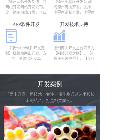
【德州网站开发制作】到
【德州小程序开发公司】
两山开发网站开发公司。
找德州两山开发。支持：
含：德州网站开发、企业
小程序定制开发、小程序
网站开发、电商网站开
商城开发等 （微信、支付
发、电子商务网站开发、
宝、抖音）小程序开发制
APP软件开发
开发技术支持
网上商城网站开发、网站
作。获取小程序开发教
建设开发等，网站开发报
程、小程序开发报价请联
价请联系我们
系我们
【德州APP软件开发定
德州两山开发主要项目为
制】找德州两山开发。支
【网站开发定制】、【小
持：苹果IOS/安卓
程序开发制作】、【APP
Android/HarmonyOS等主流
软件开发】。可提供网站
平台的移动APP开发。原
开发、软件开发、小程序
生APP、API开发、H5单页
开发等开发技术支援，可
等移动终端软件开发产品
接如上相关类数据、开
开发案例
定制！
发、运维、托管等工作
「两山开发」用技术与专注，将作品通过艺术和技
术的结合，打造相关案例。