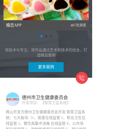
婚恋APP
民宿预定小程序开发
览
467次浏览
用技术与专注，将作品通过艺术和技术的结合，打
造精品案例
更多案例

德州市卫生健康委员会
】统
开发项目：【智慧卫监系统】
管
两山开发为德州卫生健康委员会开发 智慧卫监系
我公司配合市政府医废处
开
统：七大板块（1、医废在线监管 2、职业卫生在
物智能化追溯管理系统，以
社
线监管 3、餐饮具集中消毒 在线监管 4、公共场
发构建基于RFID技术的