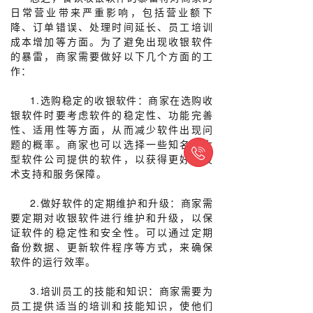
日常营业带来严重影响，包括营业额下
降、订单错误、处理时间延长、员工培训
成本增加等方面。为了避免出现收银软件
的暴雷，商家需要做好以下几个方面的工
作：
1.选购稳定的收银软件：商家在选购收
银软件时要考虑软件的稳定性、功能完善
性、适用性等方面，从而减少软件出现问
题的概率。商家也可以选择一些知名的大

型软件公司提供的软件，以获得更好的技
术支持和服务保障。
2.做好软件的定期维护和升级：商家需
要定期对收银软件进行维护和升级，以保
证软件的稳定性和安全性。可以通过定期
备份数据、更新软件程序等方式，来确保
软件的运行效率。
3.培训员工的技能和知识：商家需要为
员工提供适当的培训和技能知识，使他们