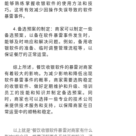
能够熟练掌握收银软件的使用方法和技
巧。这将有效减少因操作失误导致的软件
暴雷事件。
4.备选预案的制定：商家可以制定一些
备选预案，以备在软件暴雷事件发生时，
能够及时响应和解决问题。例如，备用收
银软件的准备、临时调整管理流程等，以
保证餐厅的正常运营。
综上所述，餐饮收银软件的暴雷对商家
有着较大的影响。为减少影响和降低出现
软件暴雷事件的概率，商家需要选购稳定
的收银软件、做好定期维护和升级、培训
员工的技能和知识并制定备选预案。同
时，商家也可以选择一些专业的技术公司
来提供技术服务和支持，以保障商家在日
常运营中的顺畅和稳定。
以上就是“餐饮收银软件暴雷对商家有什么