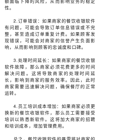
额面临下降的风险，从而影响业务的稳定
性。
2.订单错误：如果商家的餐饮收银软件
有问题，可能会导致订单信息错误或不完
整，甚至造成订单重复计费。如果顾客发
现错误，可能会对商家的信誉产生负面影
响，从而影响到顾客的忠诚度和口碑。
3.处理时间延长：如果商家的餐饮收银
软件故障，那么商家必须花费更多的时间
解决问题。这将导致商家的处理时间延
长，影响到商家的服务效率。因此，此时
商家需要迅速解决问题，确保餐厅的正常
运转。
4.员工培训成本增加：如果商家必须更
换新的餐饮收银软件，那么员工需要接受
培训以熟悉新软件。这将加大商家的招聘
和培训成本，增加管理费用。
总之，餐饮收银软件的暴雷将对商家的