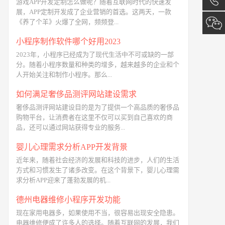
游戏APP开发定制怎么做呢？随着互联网时代的快速发
展，APP定制开发成了企业营销的首选。这两天，一款
询
13173
《养了个羊》火爆了全网，频频登...
小程序制作软件哪个好用2023
2023年，小程序已经成为了现代生活中不可或缺的一部
分。随着小程序数量和种类的增多，越来越多的企业和个
人开始关注和制作小程序。那么...
如何满足奢侈品测评网站建设需求
奢侈品测评网站建设目的是为了提供一个高品质的奢侈品
购物平台，让消费者在这里不仅可以买到自己喜欢的商
品，还可以通过网站获得专业的服务...
婴儿心理需求分析APP开发背景
近年来，随着社会经济的发展和科技的进步，人们的生活
方式和习惯发生了诸多改变。在这个背景下，婴儿心理需
求分析APP迎来了蓬勃发展的机...
德州电器维修小程序开发功能
现在家用电器多，如果使用不当，很容易出现安全隐患。
电器维修便成了许多人的选择。随着互联网的发展，我们