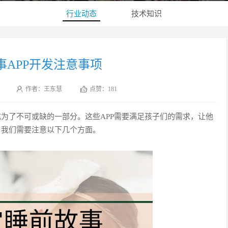
行业动态
技术知识
事APP开发注意事项
作者：王东慧
点赞：
181
成为了不可或缺的一部分。这些APP需要满足孩子们的需求，让他
，我们需要注意以下几个方面。