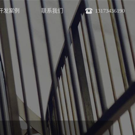
开发案例
联系我们
13173436190