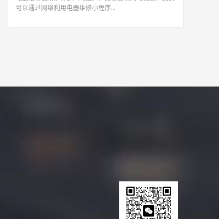
可以通过网络利用电器维修小程序...