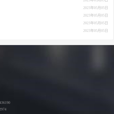
2023年05月05日
2023年05月05日
2023年05月05日
2023年05月05日
2023年05月05日
36190
2974