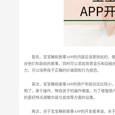
首先，宝宝睡前故事APP的内容应该是轻松的、
合他们年龄段的故事，同时可以添加背景音乐和动画
力，可以培养孩子正确的价值观和行为规范。
其次，宝宝睡前故事APP的用户年龄往往比较小
明了，易于操作，降低孩子的操作难度。为了增强用户
的喜好特点调整内容与音效等方面的设置。
再次，对于宝宝睡前故事APP的开发者来说，关