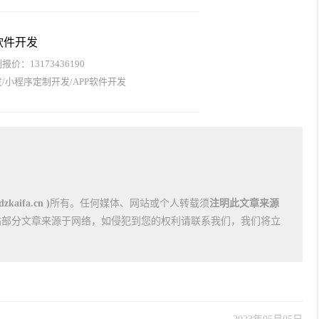
软件开发
价：13173436190
/小程序定制开发/APP软件开发
kaifa.cn )
所有。任何媒体、网站或个人转载须
注明此文章来源
站部分文章来源于网络，如侵犯到您的权利请联系我们，我们将立