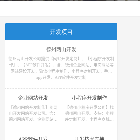
开发项目
德州两山开发
德州两山开发公司提供【网站开发定制】、【小程序开发制
作】、【APP软件开发】，含：德州企业网站、电商网站等
网站建设开发；微信小程序制作、小程序定制开发；手机
app开发、APP软件开发定制
企业网站开发
小程序开发制作
【德州网站开发制作】到两
【德州小程序开发公司】找
山开发网站开发公司。含：
德州两山开发。支持：小程
德州网站开发、企业网站开
序定制开发、小程序商城开
发、电商网站开发、电子商
发等 （微信、支付宝、抖
务网站开发、网上商城网站
音）小程序开发制作。获取
开发、网站建设开发等，网
小程序开发教程、小程序开
APP软件开发
开发技术支持