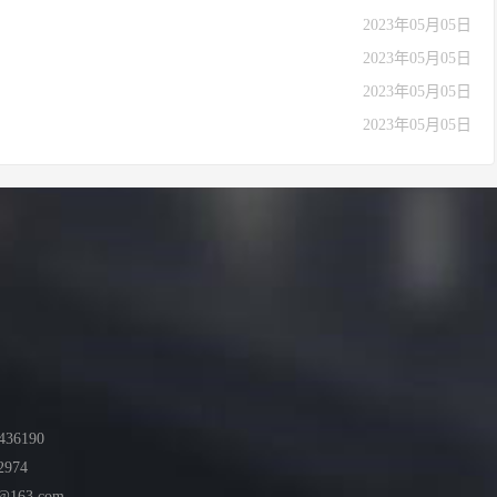
2023年05月05日
2023年05月05日
2023年05月05日
2023年05月05日
36190
2974
@163.com