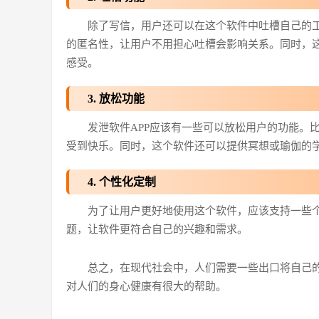
除了写信，用户还可以在这个软件中吐槽自己的
的匿名性，让用户不用担心吐槽会影响关系。同时，
感受。
3. 放松功能
发泄软件APP应该有一些可以放松用户的功能。
受到快乐。同时，这个软件还可以提供冥想或瑜伽的
4. 个性化定制
为了让用户更好地使用这个软件，应该支持一些
题，让软件更符合自己的兴趣和需求。
总之，在现代社会中，人们需要一些出口将自己的
对人们的身心健康有很大的帮助。