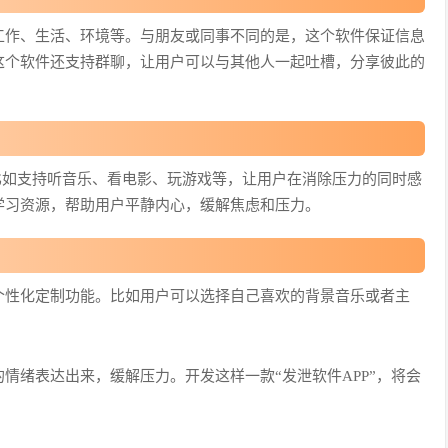
工作、生活、环境等。与朋友或同事不同的是，这个软件保证信息
这个软件还支持群聊，让用户可以与其他人一起吐槽，分享彼此的
比如支持听音乐、看电影、玩游戏等，让用户在消除压力的同时感
学习资源，帮助用户平静内心，缓解焦虑和压力。
个性化定制功能。比如用户可以选择自己喜欢的背景音乐或者主
情绪表达出来，缓解压力。开发这样一款“发泄软件APP”，将会