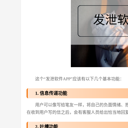
这个“发泄软件APP”应该有以下几个基本功能：
1. 信息传递功能
用户可以像写给笔友一样，将自己的负面情绪、
在收到用户写的信之后，会有客服人员给出恰当地回
2. 吐槽功能