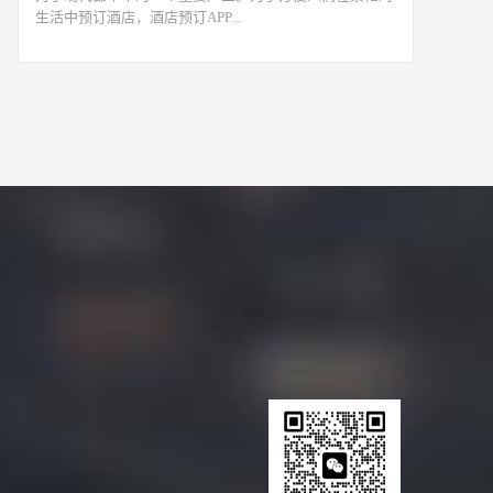
生活中预订酒店，酒店预订APP...