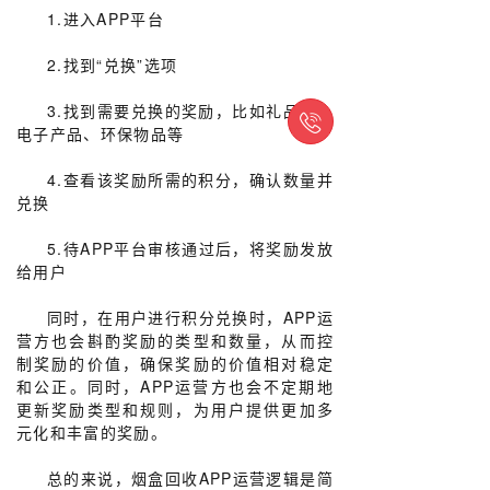
1.进入APP平台
2.找到“兑换”选项
3.找到需要兑换的奖励，比如礼品卡、

电子产品、环保物品等
4.查看该奖励所需的积分，确认数量并
兑换
5.待APP平台审核通过后，将奖励发放
给用户
同时，在用户进行积分兑换时，APP运
营方也会斟酌奖励的类型和数量，从而控
制奖励的价值，确保奖励的价值相对稳定
和公正。同时，APP运营方也会不定期地
更新奖励类型和规则，为用户提供更加多
元化和丰富的奖励。
总的来说，烟盒回收APP运营逻辑是简