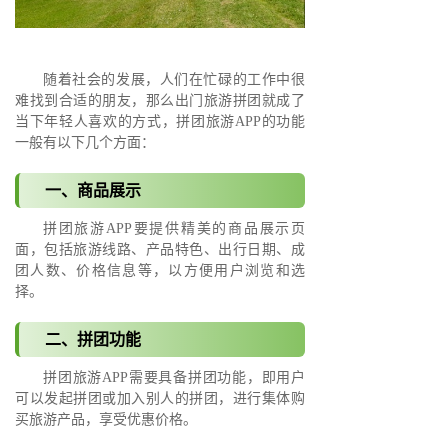
随着社会的发展，人们在忙碌的工作中很
难找到合适的朋友，那么出门旅游拼团就成了
当下年轻人喜欢的方式，拼团旅游APP的功能
一般有以下几个方面：
一、商品展示
拼团旅游APP要提供精美的商品展示页
面，包括旅游线路、产品特色、出行日期、成
团人数、价格信息等，以方便用户浏览和选
择。
二、拼团功能
拼团旅游APP需要具备拼团功能，即用户
可以发起拼团或加入别人的拼团，进行集体购
买旅游产品，享受优惠价格。