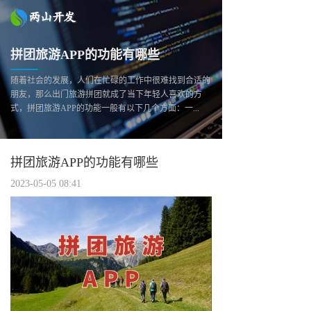
拼团旅游APP的功能有哪些
随着社会的发展，人们在忙碌的工作中很难找到合适的
朋友，那么出门旅游拼团就成了当下年轻人喜欢的方
式，拼团旅游APP的功能一般有以下几个方面：一...
拼团旅游APP的功能有哪些
2023-05-05 08:41