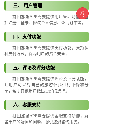
三、 用户管理

拼团旅游APP需要提供用户管理功能，包
括注册、登录、修改个人信息、查询订单等。
四、支付功能
拼团旅游APP需要提供支付功能，支持多
种支付方式，保障用户的资金安全。
五、评论及评分功能
拼团旅游APP需要提供评论及评分功能，
让用户可以对自己的旅游体验进行评价和分
享，帮助其他用户做出更好的选择。
六、客服支持
拼团旅游APP需要提供客服支持功能，解
答用户的疑问和问题，提供旅游咨询服务。