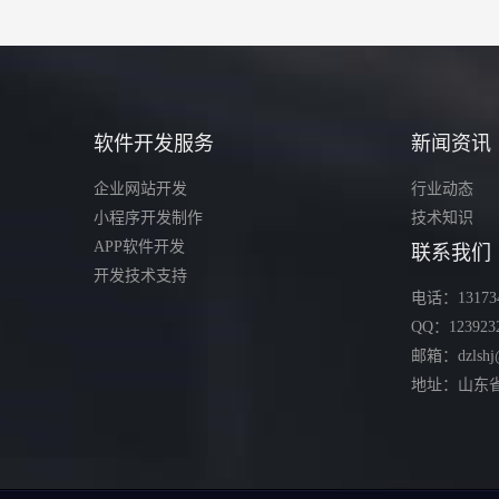
软件开发服务
新闻资讯
企业网站开发
行业动态
小程序开发制作
技术知识
APP软件开发
联系我们
开发技术支持
电话：131734
QQ：123923
邮箱：dzlshj
地址：山东省