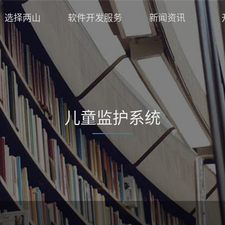
选择两山
软件开发服务
新闻资讯
儿童监护系统