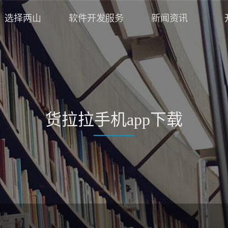
选择两山
软件开发服务
新闻资讯
货拉拉手机app下载