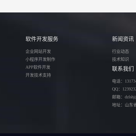
软件开发服务
新闻资讯
企业网站开发
行业动态
小程序开发制作
技术知识
APP软件开发
联系我们
开发技术支持
电话：131734
QQ：123923
邮箱：dzlshj
地址：山东省