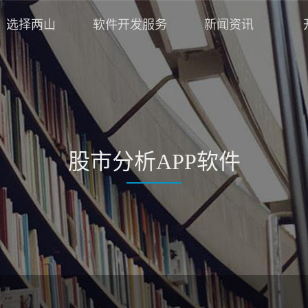
选择两山
软件开发服务
新闻资讯
股市分析APP软件