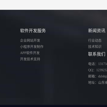
软件开发服务
新闻资讯
企业网站开发
行业动态
小程序开发制作
技术知识
APP软件开发
联系我们
开发技术支持
电话：131734
QQ：123923
邮箱：dzlshj
地址：山东省