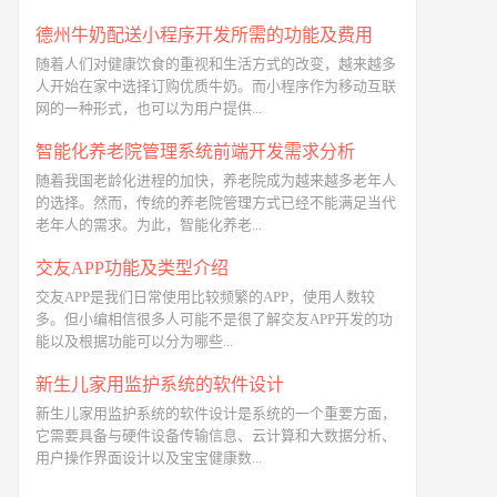
德州牛奶配送小程序开发所需的功能及费用
随着人们对健康饮食的重视和生活方式的改变，越来越多
人开始在家中选择订购优质牛奶。而小程序作为移动互联
网的一种形式，也可以为用户提供...
智能化养老院管理系统前端开发需求分析
随着我国老龄化进程的加快，养老院成为越来越多老年人
的选择。然而，传统的养老院管理方式已经不能满足当代
老年人的需求。为此，智能化养老...
交友APP功能及类型介绍
交友APP是我们日常使用比较频繁的APP，使用人数较
多。但小编相信很多人可能不是很了解交友APP开发的功
能以及根据功能可以分为哪些...
新生儿家用监护系统的软件设计
新生儿家用监护系统的软件设计是系统的一个重要方面，
它需要具备与硬件设备传输信息、云计算和大数据分析、
用户操作界面设计以及宝宝健康数...