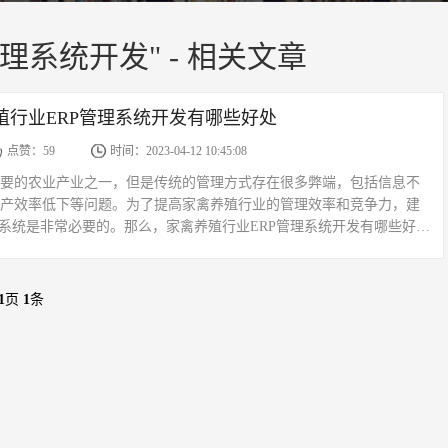
理系统开发" - 相关文章
殖行业ERP管理系统开发有哪些好处
点赞：59
时间：2023-04-12 10:45:08
要的农业产业之一，但是传统的管理方式存在很多弊端，包括信息不
产效率低下等问题。为了提高家禽养殖行业的管理效率和竞争力，建
理系统是非常必要的。那么，家禽养殖行业ERP管理系统开发有哪些好处
几个方面详细阐述。一、数据统计及分析研究对于家禽养殖企...
1
页
1
条