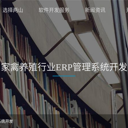
选择两山
软件开发服务
新闻资讯
家禽养殖行业ERP管理系统开发
系统开发