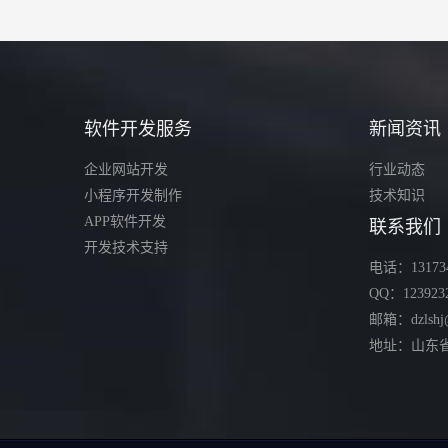
软件开发服务
新闻资讯
企业网站开发
行业动态
小程序开发制作
技术知识
APP软件开发
联系我们
开发技术支持
电话：131734
QQ：123923
邮箱：dzlshj
地址：山东省