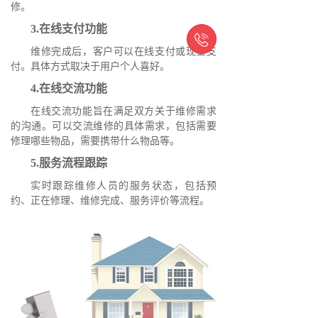
修。
3.在线支付功能

维修完成后，客户可以在线支付或现金支
付。具体方式取决于用户个人喜好。
4.在线交流功能
在线交流功能旨在满足双方关于维修需求
的沟通。可以交流维修的具体需求，包括需要
修理哪些物品，需要携带什么物品等。
5.服务流程跟踪
实时跟踪维修人员的服务状态，包括预
约、正在修理、维修完成、服务评价等流程。