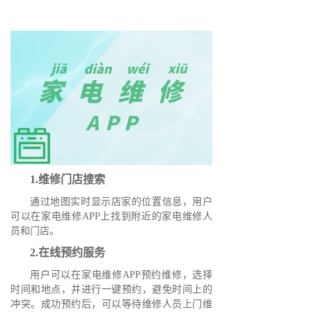
1.维修门店搜索
通过地图实时显示店家的位置信息，用户
可以在家电维修APP上找到附近的家电维修人
员和门店。
2.在线预约服务
用户可以在家电维修APP预约维修，选择
时间和地点，并进行一键预约，避免时间上的
冲突。成功预约后，可以等待维修人员上门维