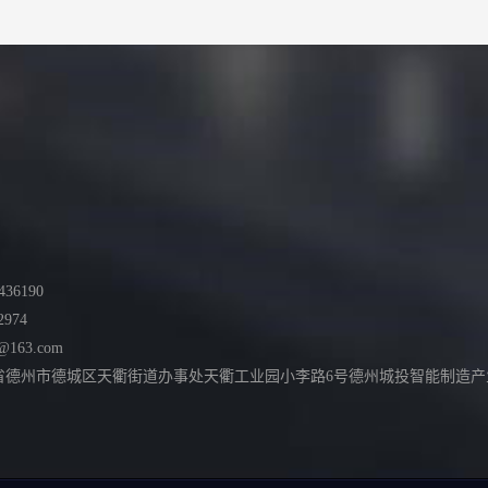
36190
2974
@163.com
德州市德城区天衢街道办事处天衢工业园小李路6号德州城投智能制造产业园综