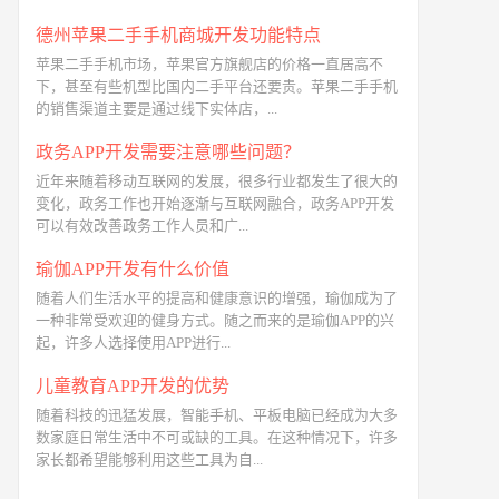
德州苹果二手手机商城开发功能特点
苹果二手手机市场，苹果官方旗舰店的价格一直居高不
下，甚至有些机型比国内二手平台还要贵。苹果二手手机
的销售渠道主要是通过线下实体店，...
政务APP开发需要注意哪些问题？
近年来随着移动互联网的发展，很多行业都发生了很大的
变化，政务工作也开始逐渐与互联网融合，政务APP开发
可以有效改善政务工作人员和广...
瑜伽APP开发有什么价值
随着人们生活水平的提高和健康意识的增强，瑜伽成为了
一种非常受欢迎的健身方式。随之而来的是瑜伽APP的兴
起，许多人选择使用APP进行...
儿童教育APP开发的优势
随着科技的迅猛发展，智能手机、平板电脑已经成为大多
数家庭日常生活中不可或缺的工具。在这种情况下，许多
家长都希望能够利用这些工具为自...