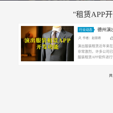
"租赁APP开
德州演
行业动态
作者：赵丽君
演出服装租赁近年来在
非常激烈，许多公司已
服装租赁APP软件进
赁app软件的核心功能
共