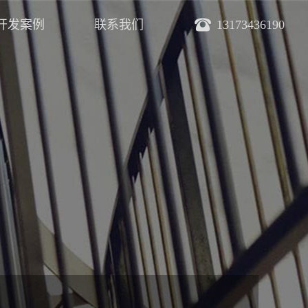
开发案例
联系我们
13173436190