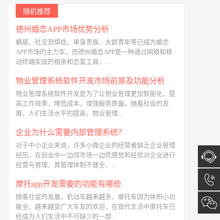
随机推荐
德州婚恋APP市场优势分析
蜗居、社交恐惧症、单身贵族、大龄青年等已成为婚恋
APP市场的主力军。而德州婚恋APP是一种通过网络和移
动终端实现的相亲和恋爱工具，...
物业管理系统软件开发市场前景及功能分析
物业管理系统软件开发是为了让物业管理更加智能化，提
高工作效率，降低成本，增强服务质量。随着社会的发
展，人们生活水平的提高，物业管理...
企业为什么需要内部管理系统？
对于中小企业来说，许多小微企业的经营者缺乏企业管理
经历，在创业中一边闯市场一边凭感觉和经验对企业进行
经营与管理，其管理体制不健全，...
在线咨
摩托app开发需要的功能有哪些
随着社会的发展，机动车越来越多，摩托车因为体积小功
询
13173
能全，越来越受广大车友的欢迎，在现代生活中摩托车已
经成为人们生活中不可缺少的一部...