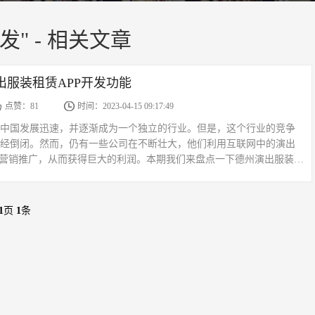
发" - 相关文章
出服装租赁APP开发功能
点赞：81
时间：2023-04-15 09:17:49
中国发展迅速，并逐渐成为一个独立的行业。但是，这个行业的竞争
经倒闭。然而，仍有一些公司在不断壮大，他们利用互联网中的演出
行营销推广，从而获得巨大的利润。本期我们来盘点一下德州演出服装租
。希望对大家有所帮助。下面我们一起来看看吧。1.用户管...
1
页
1
条