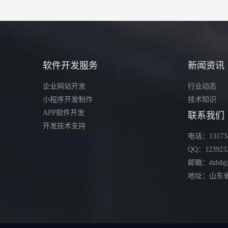
软件开发服务
新闻资讯
企业网站开发
行业动态
小程序开发制作
技术知识
APP软件开发
联系我们
开发技术支持
电话：131734
QQ：123923
邮箱：dzlshj
地址：山东省