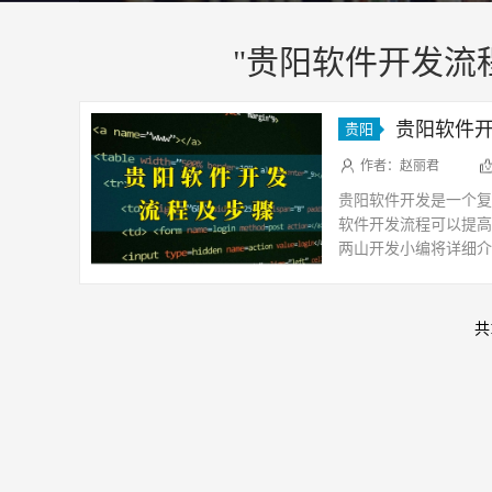
"贵阳软件开发流程
贵阳软件
贵阳
作者：赵丽君
贵阳软件开发是一个复
软件开发流程可以提高
两山开发小编将详细介
步是对用户需求进行分
共