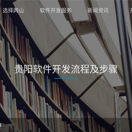
选择两山
软件开发服务
新闻资讯
贵阳软件开发流程及步骤
骤