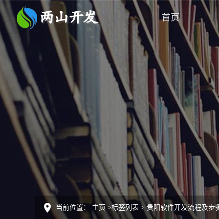
首页
当前位置：
主页
>
标签列表
>
贵阳软件开发流程及步