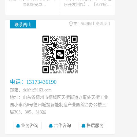
果IOS/安卓
序开发制作】、【APP软件
Android/HarmonyOS等主流
开发】。可提供网站开发、
平台的移动APP开发。原生
软件开发、小程序开发等开
APP、API开发、H5单页等
发技术支援，可接如上相关
在百度地图上找到我们
联系两山
移动终端软件开发产品定
类数据、开发、运维、托管
制！
等工作
电话：13173436190
邮箱：dzlshj@163.com
地址：山东省德州市德城区天衢街道办事处天衢工业
园小李路6号德州城投智能制造产业园综合办公楼三
层303、305、313室
业务咨询
合作咨询
售后服务