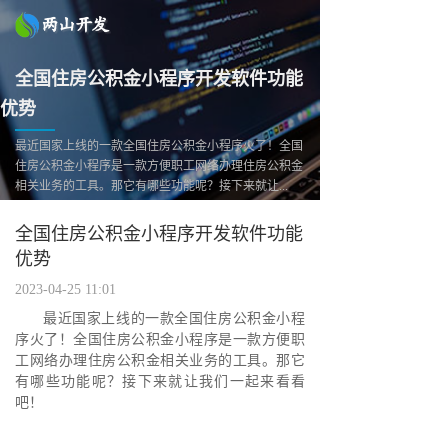
全国住房公积金小程序开发软件功能
优势
最近国家上线的一款全国住房公积金小程序火了！全国
住房公积金小程序是一款方便职工网络办理住房公积金
相关业务的工具。那它有哪些功能呢？接下来就让...
全国住房公积金小程序开发软件功能
优势
2023-04-25 11:01
最近国家上线的一款全国住房公积金小程
序火了！全国住房公积金小程序是一款方便职
工网络办理住房公积金相关业务的工具。那它
有哪些功能呢？接下来就让我们一起来看看
吧！