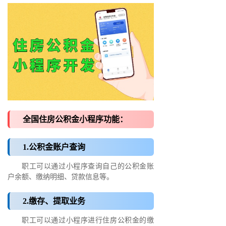
全国住房公积金小程序功能：
1.公积金账户查询
职工可以通过小程序查询自己的公积金账
户余额、缴纳明细、贷款信息等。
2.缴存、提取业务
职工可以通过小程序进行住房公积金的缴