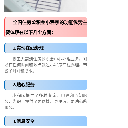
全国住房公积金小程序的功能优势主
要体现在以下几个方面：
1.实现在线办理
职工无需到住房公积金中心办理业务，可
以在任何时间和地点通过小程序在线办理，节
省了时间和成本。
2.贴心服务
小程序提供了多种查询、申请和通知服
务，为职工提供了更便捷、更快速、更贴心的
服务。
3.信息安全