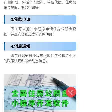
存和提取，包括个人缴存、单位代缴、住房公
积金提取、贷款申请等。
3.贷款申请
职工可以通过小程序申请住房公积金贷
款，并查询贷款进度和还款明细。
4.消息通知
职工可以通过小程序接收住房公积金相关
的政策法规和最新动态信息。
