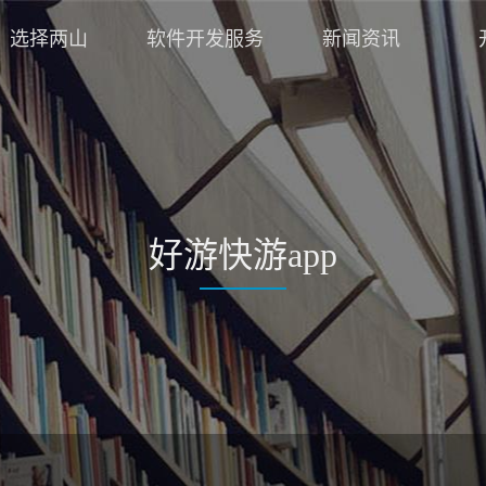
选择两山
软件开发服务
新闻资讯
好游快游app