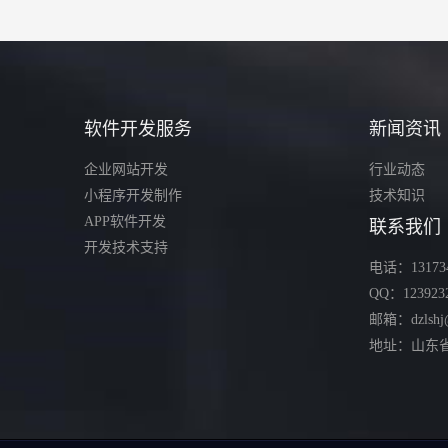
软件开发服务
新闻资讯
企业网站开发
行业动态
小程序开发制作
技术知识
APP软件开发
联系我们
开发技术支持
电话：131734
QQ：123923
邮箱：dzlshj
地址：山东省