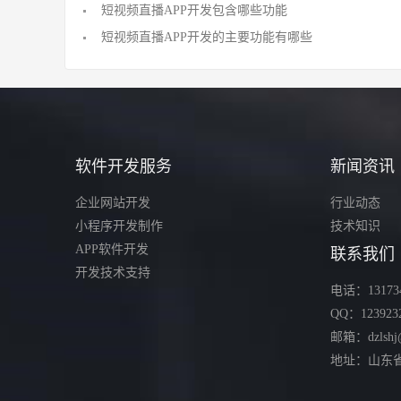
短视频直播APP开发包含哪些功能
短视频直播APP开发的主要功能有哪些
软件开发服务
新闻资讯
企业网站开发
行业动态
小程序开发制作
技术知识
APP软件开发
联系我们
开发技术支持
电话：131734
QQ：123923
邮箱：dzlshj
地址：山东省