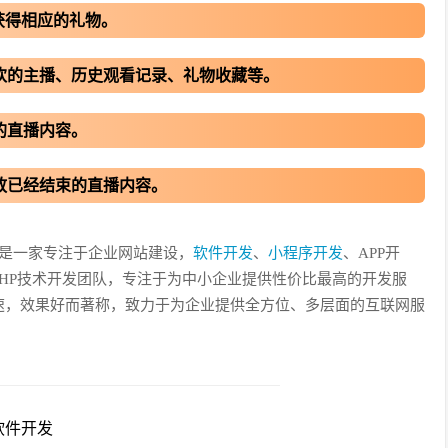
获得相应的礼物。
欢的主播、历史观看记录、礼物收藏等。
的直播内容。
放已经结束的直播内容。
他是一家专注于企业网站建设，
软件开发
、
小程序开发
、APP开
HP技术开发团队，专注于为中小企业提供性价比最高的开发服
速，效果好而著称，致力于为企业提供全方位、多层面的互联网服
软件开发