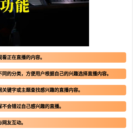
观看正在直播的内容。
为不同的分类，方便用户根据自己的兴趣选择直播内容。
据关键字或主题查找感兴趣的直播内容。
保不会错过自己感兴趣的直播。
与网友互动。