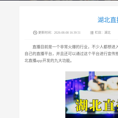
湖北直
更新时间：
2026-08-08 16:39:51
栏目：湖北
直播目前是一个非常火爆的行业，不少人都想进
自己的直播平台，并且还可以通过这个平台进行宣传
北直播app开发的九大功能。