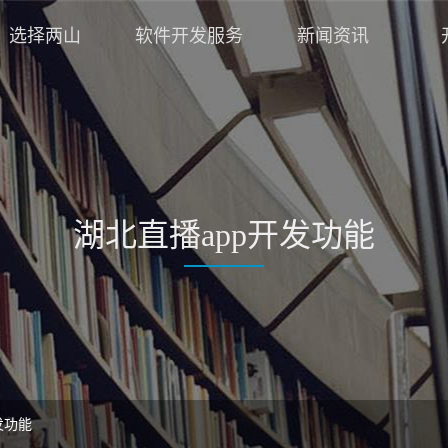
选择两山
软件开发服务
新闻资讯
湖北直播app开发功能
发功能