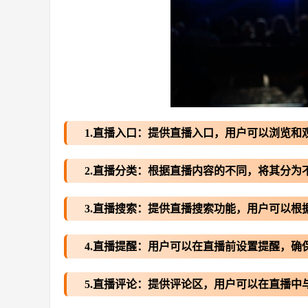
1.直播入口：提供直播入口，用户可以浏览和
2.直播分类：根据直播内容的不同，将其分
3.直播搜索：提供直播搜索功能，用户可以根
4.直播提醒：用户可以在直播前设置提醒，确
5.直播评论：提供评论区，用户可以在直播中