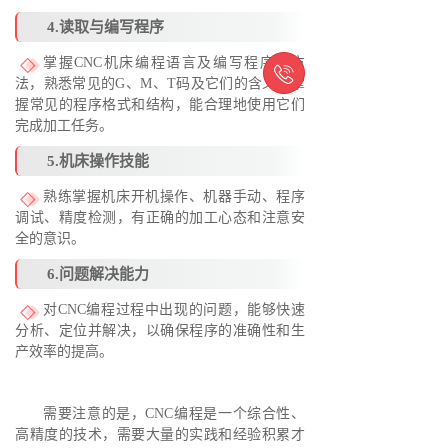
4.读取与编写程序
掌握CNC机床编程语言及编写程序的方

法，熟悉常见的G、M、T码及它们的含义，掌
握常见的程序格式和结构，能合理地使用它们
完成加工任务。
5.机床操作技能
熟练掌握机床开机操作、机器手动、程序
调试、精度检测，有正确的加工心态和注意安
全的意识。
6.问题解决能力
对CNC编程过程中出现的问题，能够快速
分析、定位并解决，以确保程序的准确性和生
产效率的提高。
需要注意的是，CNC编程是一个综合性、
高精度的技术，需要大量的实践和经验积累才