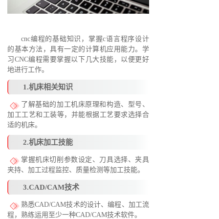
cnc编程的基础知识，掌握c语言程序设计
的基本方法，具有一定的计算机应用能力。学
习CNC编程需要掌握以下几大技能，以便更好
地进行工作。
1.机床相关知识
了解基础的加工机床原理和构造、型号、
加工工艺和工装等，并能根据工艺要求选择合
适的机床。
2.机床加工技能
掌握机床切削参数设定、刀具选择、夹具
夹持、加工过程监控、质量检测等加工技能。
3.CAD/CAM技术
熟悉CAD/CAM技术的设计、编程、加工流
程，熟练运用至少一种CAD/CAM技术软件。