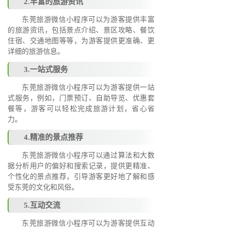
2.丰富的旅游资讯
东莞旅游微信小程序可以为游客提供丰富
的旅游资讯，包括景点介绍、景区攻略、餐饮
住宿、交通地图等等，为游客提供更准确、更
详细的旅游信息。
3.一站式服务
东莞旅游微信小程序可以为游客提供一站
式服务，例如，门票预订、自助导览、优惠套
餐等，游客可以轻松完成旅游计划，省心省
力。
4.精准的景点推荐
东莞旅游微信小程序可以通过算法和大数
据分析用户的偏好和搜索记录，提供更精准、
个性化的景点推荐，引导游客更好地了解和感
受东莞的文化和风俗。
5.互动交流
东莞旅游微信小程序可以为游客提供互动