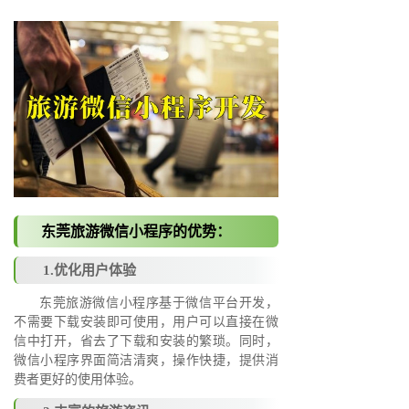
东莞旅游微信小程序的优势：
1.优化用户体验
东莞旅游微信小程序基于微信平台开发，
不需要下载安装即可使用，用户可以直接在微
信中打开，省去了下载和安装的繁琐。同时，
微信小程序界面简洁清爽，操作快捷，提供消
费者更好的使用体验。