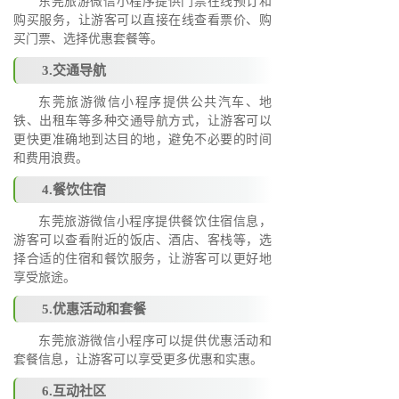
东莞旅游微信小程序提供门票在线预订和
购买服务，让游客可以直接在线查看票价、购
买门票、选择优惠套餐等。
3.交通导航
东莞旅游微信小程序提供公共汽车、地
铁、出租车等多种交通导航方式，让游客可以
更快更准确地到达目的地，避免不必要的时间
和费用浪费。
4.餐饮住宿
东莞旅游微信小程序提供餐饮住宿信息，
游客可以查看附近的饭店、酒店、客栈等，选
择合适的住宿和餐饮服务，让游客可以更好地
享受旅途。
5.优惠活动和套餐
东莞旅游微信小程序可以提供优惠活动和
套餐信息，让游客可以享受更多优惠和实惠。
6.互动社区