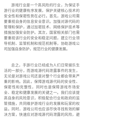
游戏行业是一个高风险的行业，为保证手
游行业的健康有序发展，保护关键核心技术的
安全性和保密性势在必行。首先，游戏公司需
要重视自身的信息安全意识。加强对源代码的
管理和保护，通过加密技术、网络保护技术等
措施加强安全防护。其次，国家相关部门也需
要重视该行业的安全和稳定问题，建立行业领
导机制、监管机制和规范机制等，协助游戏公
司加强自身防护，规范行业的健康发展。
总之，手游行业已经成为人们日常娱乐生
活的一部分，而游戏源代码泄露事件的发生，
无论是对游戏公司还是对整个行业都会带来严
重的影响。因此，保障游戏源代码的安全性、
保密性和完整性，同时也是保障游戏市场安
全、稳定和健康发展的关键之一。我们应该提
高自身的风险意识，积极配合行业和政府的监
管措施，共同维护游戏行业的发展和玩家的权
益。同时，游戏公司也应该尽快寻找有效的解
决方案，快速应对游戏源代码泄露的风险，避