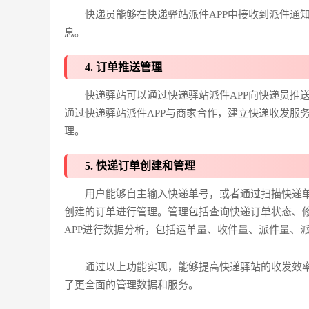
快递员能够在快递驿站派件APP中接收到派件通
息。
4. 订单推送管理
快递驿站可以通过快递驿站派件APP向快递员推
通过快递驿站派件APP与商家合作，建立快递收发服
理。
5. 快递订单创建和管理
用户能够自主输入快递单号，或者通过扫描快递
创建的订单进行管理。管理包括查询快递订单状态、
APP进行数据分析，包括运单量、收件量、派件量、
通过以上功能实现，能够提高快递驿站的收发效
了更全面的管理数据和服务。