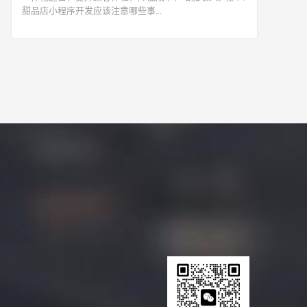
甜品店小程序开发应该注意哪些事...