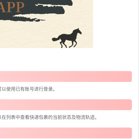
可以使用已有账号进行登录。
以在列表中查看快递包裹的当前状态及物流轨迹。