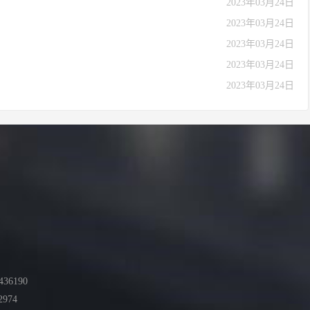
2023年03月24日
2023年03月24日
2023年03月24日
2023年03月24日
2023年03月24日
36190
2974