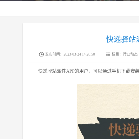
快递驿站
发布时间：2023-03-24 14:26:50
栏目：行业动态
快递驿站派件APP的用户，可以通过手机下载安