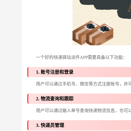
一个好的快递驿站派件APP需要具备以下功能：
1. 账号注册和登录
用户可以通过手机号、微信等方式注册账号，并
2. 物流查询和跟踪
用户可以通过输入单号查询快递物流信息，也可
3. 快递员管理