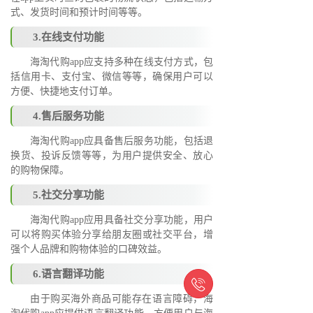
式、发货时间和预计时间等等。
3.在线支付功能
海淘代购app应支持多种在线支付方式，包
括信用卡、支付宝、微信等等，确保用户可以
方便、快捷地支付订单。
4.售后服务功能
海淘代购app应具备售后服务功能，包括退
换货、投诉反馈等等，为用户提供安全、放心
的购物保障。
5.社交分享功能
海淘代购app应用具备社交分享功能，用户
可以将购买体验分享给朋友圈或社交平台，增
强个人品牌和购物体验的口碑效益。
6.语言翻译功能

由于购买海外商品可能存在语言障碍，海