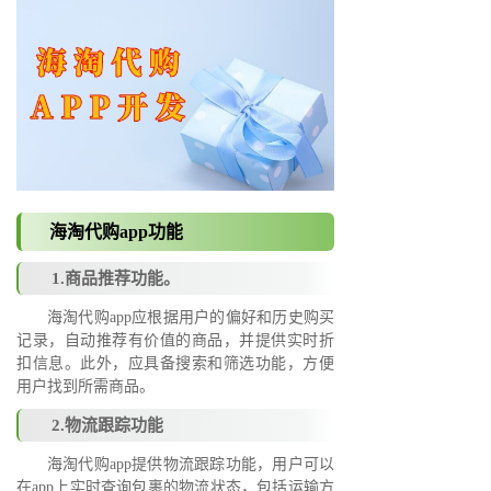
海淘代购app功能
1.商品推荐功能。
海淘代购app应根据用户的偏好和历史购买
记录，自动推荐有价值的商品，并提供实时折
扣信息。此外，应具备搜索和筛选功能，方便
用户找到所需商品。
2.物流跟踪功能
海淘代购app提供物流跟踪功能，用户可以
在app上实时查询包裹的物流状态，包括运输方