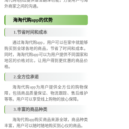
淘代购app应提供语言翻译功能，方便用户与海
外商家之间的沟通。
海淘代购app的优势
1.节省时间和成本
通过海淘代购app，用户可以在家中就能够
购买到全球各地的商品，节省了时间和成本。
同时，海淘代购app可以为用户提供不同国家和
地区的价格对比，让用户得到更优惠的商品价
格。
2.全方位承诺
海淘代购app为用户提供全方位的购物保
障，包括商品质量保证、物流跟踪、售后维护
等等。用户可以享受线上购物的放心保障。
3.丰富的商品种类
海淘代购app购买商品来源全球，商品种类
丰富，用户可以随时随地购买到心仪的商品。