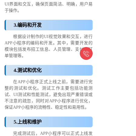
UI界面和交互，确保页面简洁、明确，用户易
于操作。
3.编码和开发
根据设计制作的UI视觉效果和交互，进行
APP小程序的编码和开发。其中，需要开发的
模块包括发布招工信息、人员管理、支付和订

单管理等。
4.测试和优化
在APP小程序正式上线之前，需要进行完
整的测试和优化。测试工作主要包括功能测
试、UI测试和性能测试，避免出现严重错误或
不注意的疏忽，同时对APP小程序进行优化，
保证APP小程序的流畅性、稳定性和易用性。
5.上线和维护
完成测试后，APP小程序可以正式上线发