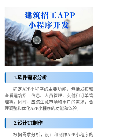
1.软件需求分析
确定APP小程序的主要功能，包括发布和
查看建筑招工信息、人员管理、支付和订单管
理等。同时，应该注意市场和用户的需求，合
理调整和优化APP小程序的功能和体验。
2.设计UI制作
根据需求分析，设计和制作APP小程序的