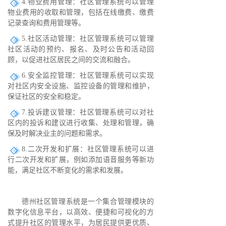
4.物业费用管理：社区管理系统可以管理
物业费用的收取和管理，包括在线缴费、缴费
记录查询和费用管理等。
5.社区活动管理：社区管理系统可以管理
社区活动的预约、报名、及时公告和活动回
顾，以促进社区居民之间的交流和融合。
6.安全监控管理：社区管理系统可以实现
对社区内安全设施、监控设备的管理和维护，
保证社区的安全和稳定。
7.投诉建议管理：社区管理系统可以对社
区内的投诉和建议进行收集、处理和管理，确
保及时解决业主的问题和需求。
8.二次开发和扩展：社区管理系统可以进
行二次开发和扩展，例如添加语音服务等新功
能，满足社区不断变化的需求和发展。
德州社区管理系统是一个集合管理模块的
数字化信息平台，以高效、便捷和可视化的方
式提升社区的管理水平，为居民提供更优质、