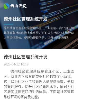
德州社区管理系统开发
德州社区管理系统是管理小区、工业园区、商业园区和
其他类型社区的数字化系统，它可以为社区业主和管理
人员提供高效、便捷的管理服务，提升社区的管理...
德州社区管理系统开发
2023-04-12 10:19
德州社区管理系统是管理小区、工业园
区、商业园区和其他类型社区的数字化系统，
它可以为社区业主和管理人员提供高效、便捷
的管理服务，提升社区的管理水平，同时为社
区居民提供更好的生活体验。下面是社区管理
系统开发的优势及功能。