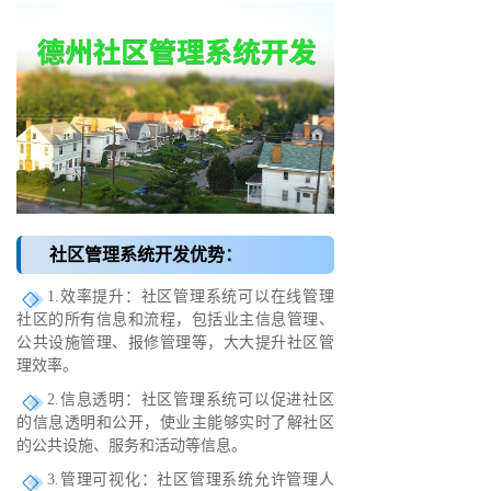
社区管理系统开发优势：
1.效率提升：社区管理系统可以在线管理
社区的所有信息和流程，包括业主信息管理、
公共设施管理、报修管理等，大大提升社区管
理效率。
2.信息透明：社区管理系统可以促进社区
的信息透明和公开，使业主能够实时了解社区
的公共设施、服务和活动等信息。
3.管理可视化：社区管理系统允许管理人