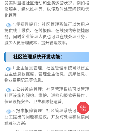
员实时监控社区活动和业务运营状况，例如报
修服务、绿化维护等，以便及时处理问题和优
化管理。
4.便捷性提升：社区管理系统可以为用户
提供线上缴费、在线报修、在线预约等便捷服
务，同时企业管理人员也可以在线处理业务，
减少人员管理成本，提升管理效率。
社区管理系统开发功能：
1.业主信息管理：社区管理系统可以建立
业主信息数据库，管理业主信息、房屋信息、
物业费用记录等信息。
2.公共设施管理：社区管理系统可以管理
社区设施的预约、维护、巡检和报修等操作，
保证设施安全、卫生和顺畅运营。

3.报事报修管理：社区管理系统可以记录
业主提出的问题和建议，并及时处理和反馈问
题解决方案。