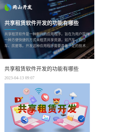
共享租赁软件开发的功能有哪些
共享租赁软件是一种新兴的应用程序，旨在为用户提供
一种方便快捷的方式来租赁共享资源，如汽车、自行
车、房屋等。开发这种应用程序需要具备一定的技术...
共享租赁软件开发的功能有哪些
2023-04-13 09:07