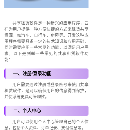
共享租赁软件是一种新兴的应用程序，旨
在为用户提供一种方便快捷的方式来租赁共享
资源，如汽车、自行车、房屋等。开发这种应
用程序需要具备一定的技术知识和应用基础，
同时需要应用一些常见的功能，以满足用户需
求。以下是列举一些常见的共享租赁软件功
能：
一、注册/登录功能
用户需要通过注册或登录账号来使用共享
租赁软件，这可以确保用户的信息得到保护，
并使系统更具可管理性。
二、个人中心
用户可以使用个人中心管理自己的个人信
息，包括个人资料、订单记录、支付信息等。