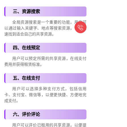
三、资源搜索
全局资源搜索是一个重要的功能，用户可

以通过输入关键字、地点等搜索资源，以便快
速找到适合自己的共享资源。
四、在线预定
用户可以预定所需的共享资源，在线支付
费用并获得租赁标准。
五、在线支付
用户可以选择多种支付方式，包括信用
卡、支付宝、微信等，以便更快捷、方便地完
成支付。
六、评价评论
用户可以评价已租用的共享资源，以便提