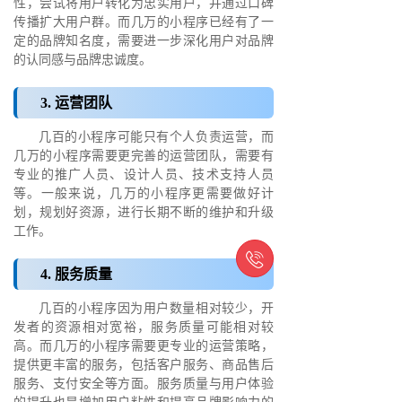
性，尝试将用户转化为忠实用户，并通过口碑
传播扩大用户群。而几万的小程序已经有了一
定的品牌知名度，需要进一步深化用户对品牌
的认同感与品牌忠诚度。
3. 运营团队
几百的小程序可能只有个人负责运营，而
几万的小程序需要更完善的运营团队，需要有
专业的推广人员、设计人员、技术支持人员
等。一般来说，几万的小程序更需要做好计
划，规划好资源，进行长期不断的维护和升级
工作。

4. 服务质量
几百的小程序因为用户数量相对较少，开
发者的资源相对宽裕，服务质量可能相对较
高。而几万的小程序需要更专业的运营策略，
提供更丰富的服务，包括客户服务、商品售后
服务、支付安全等方面。服务质量与用户体验