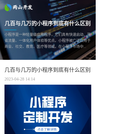
几百与几万的小程序到底有什么区别
小程序是一种轻量级应用程序，它们具有快速启动、节
省流量、一体化用户体验等优点。小程序被广泛应用于
商业、社交、教育、医疗等领域。在小程序市场中...
几百与几万的小程序到底有什么区别
2023-04-28 14:14