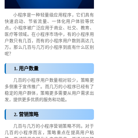
小程序是一种轻量级应用程序，它们具有
快速启动、节省流量、一体化用户体验等优
点。小程序被广泛应用于商业、社交、教育、
医疗等领域。在小程序市场中，有的小程序用
户数只有几百，而有的小程序用户数则高达几
万。那么几百与几万的小程序到底有什么区别
呢？
1. 用户数量
几百的小程序用户数量相对较少，策略更
多侧重于宣传推广。而几万的小程序已经有了
稳定的用户群体，策略更多需要从用户需求出
发，提供更多优质的服务和功能。
2. 营销策略
几百与几万的小程序营销策略不同。对于
几百的小程序而言，策略重点在提高用户粘