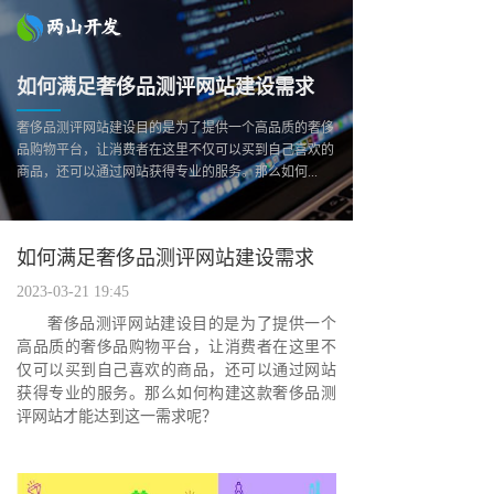
如何满足奢侈品测评网站建设需求
奢侈品测评网站建设目的是为了提供一个高品质的奢侈
品购物平台，让消费者在这里不仅可以买到自己喜欢的
商品，还可以通过网站获得专业的服务。那么如何...
如何满足奢侈品测评网站建设需求
2023-03-21 19:45
奢侈品测评网站建设目的是为了提供一个
高品质的奢侈品购物平台，让消费者在这里不
仅可以买到自己喜欢的商品，还可以通过网站
获得专业的服务。那么如何构建这款奢侈品测
评网站才能达到这一需求呢？