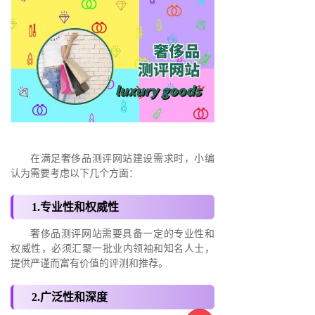
在满足奢侈品测评网站建设需求时，小编
认为需要考虑以下几个方面：
1.专业性和权威性
奢侈品测评网站需要具备一定的专业性和
权威性，必须汇聚一批业内领袖和知名人士，
提供严谨而富有价值的评测和推荐。
2.广泛性和深度