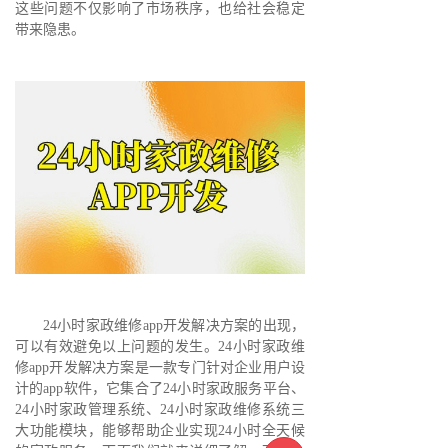
这些问题不仅影响了市场秩序，也给社会稳定
带来隐患。
24小时家政维修app开发解决方案的出现，
可以有效避免以上问题的发生。24小时家政维
修app开发解决方案是一款专门针对企业用户设
计的app软件，它集合了24小时家政服务平台、
24小时家政管理系统、24小时家政维修系统三
大功能模块，能够帮助企业实现24小时全天候