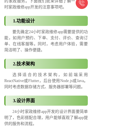
的家政服务。下面我们就来详细了解一下24小

时家政维修app开发的注意事项吧。
1.功能设计
要先确定24小时家政维修app需要提供的功
能，如用户预约、下单、支付、评价、查询订
单、在线客服等。同时，考虑用户体验，需要
简洁明了、操作便捷。
2.技术架构
选择适合的技术架构，如前端采用
ReactNative或Flutter，后台使用Node.js或Java。
同时考虑数据存储方式、服务器部署等问题。
3.设计界面
24小时家政维修app开发的设计界面要简单
明了，色彩搭配合理，用户能够直观了解app提
供的服务和流程。