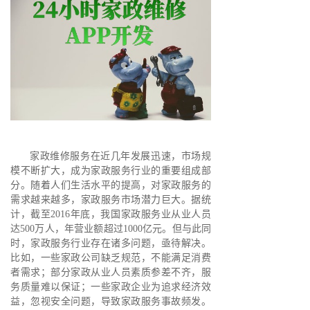
家政维修服务在近几年发展迅速，市场规
模不断扩大，成为家政服务行业的重要组成部
分。随着人们生活水平的提高，对家政服务的
需求越来越多，家政服务市场潜力巨大。据统
计，截至2016年底，我国家政服务业从业人员
达500万人，年营业额超过1000亿元。但与此同
时，家政服务行业存在诸多问题，亟待解决。
比如，一些家政公司缺乏规范，不能满足消费
者需求；部分家政从业人员素质参差不齐，服
务质量难以保证；一些家政企业为追求经济效
益，忽视安全问题，导致家政服务事故频发。