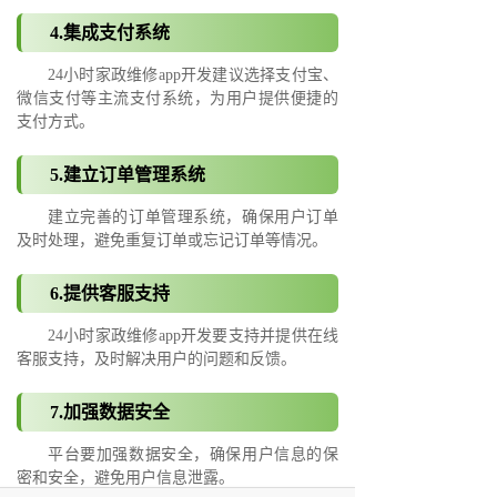
4.集成支付系统
24小时家政维修app开发建议选择支付宝、
微信支付等主流支付系统，为用户提供便捷的
支付方式。
5.建立订单管理系统
建立完善的订单管理系统，确保用户订单
及时处理，避免重复订单或忘记订单等情况。
6.提供客服支持
24小时家政维修app开发要支持并提供在线
客服支持，及时解决用户的问题和反馈。
7.加强数据安全
平台要加强数据安全，确保用户信息的保
密和安全，避免用户信息泄露。