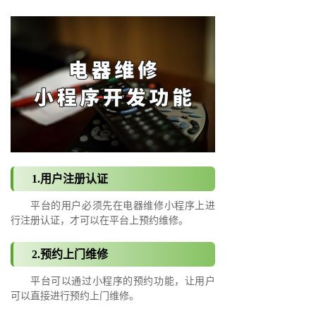
1.用户注册认证
平台的用户必须先在电器维修小程序上进
行注册认证，才可以在平台上预约维修。
2.预约上门维修
平台可以通过小程序的预约功能，让用户
可以直接进行预约上门维修。