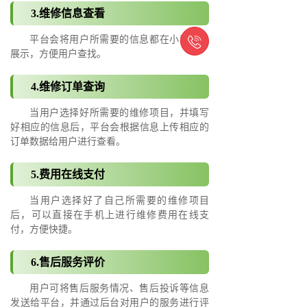
3.维修信息查看

平台会将用户所需要的信息都在小程序上
展示，方便用户查找。
4.维修订单查询
当用户选择好所需要的维修项目，并填写
好相应的信息后，平台会根据信息上传相应的
订单数据给用户进行查看。
5.费用在线支付
当用户选择好了自己所需要的维修项目
后，可以直接在手机上进行维修费用在线支
付，方便快捷。
6.售后服务评价
用户可将售后服务情况、售后投诉等信息
发送给平台，并通过后台对用户的服务进行评