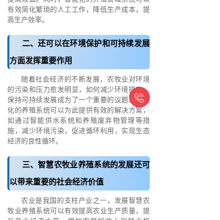
有效简化繁琐的人工工作，降低生产成本，提
高生产效率。
二、还可以在环境保护和可持续发展
方面发挥重要作用
随着社会经济的不断发展，农牧业对环境
的污染和压力愈发明显，如何减少环境损害，

保持可持续发展成为了一个重要的议题。智能
化的养殖系统可以为此提供有效的解决方案，
如通过智能供水系统和养殖废弃物管理等措
施，减少环境污染，促进循环利用，实现生态
经济的良性循环。
三、智慧农牧业养殖系统的发展还可
以带来重要的社会经济价值
农业是我国的支柱产业之一，发展智慧农
牧业养殖系统可以有效提高农业生产质量，提