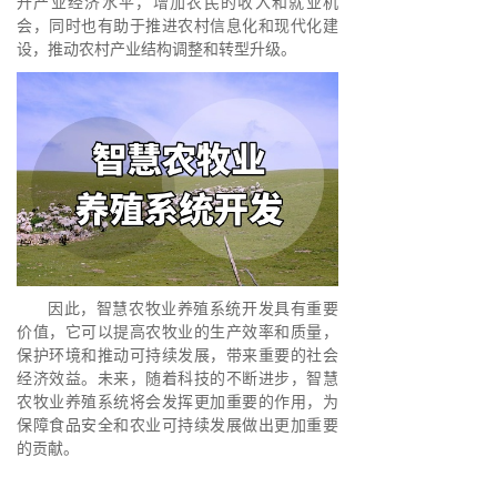
升产业经济水平，增加农民的收入和就业机
会，同时也有助于推进农村信息化和现代化建
设，推动农村产业结构调整和转型升级。
因此，智慧农牧业养殖系统开发具有重要
价值，它可以提高农牧业的生产效率和质量，
保护环境和推动可持续发展，带来重要的社会
经济效益。未来，随着科技的不断进步，智慧
农牧业养殖系统将会发挥更加重要的作用，为
保障食品安全和农业可持续发展做出更加重要
的贡献。