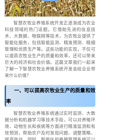
智慧农牧业养殖系统开发正逐渐成为农业
科技领域的热门话题。它借助先进的信息技
术、大数据、物联网等技术，为农牧业提供了
智能化服务，包括智能监测、精准预测、精细
管理和优质生产等。这些功能的实现，不仅可
以提高农牧业生产的质量和效率，还可以带来
巨大的经济和社会价值。这篇文章我们一起来
了解一下智慧农牧业养殖系统开发会给企业带
来什么价值？
一、可以提高农牧业生产的质量和效
率
智慧农牧业养殖系统通过实时监测、大数
据分析和机器学习等技术手段，可以对养殖环
境、动物生长和疾病等方面进行精准监测和有
效预测，帮助农户及时发现问题、调整策略、
提高效益。同时，智能化的养殖管理系统可以