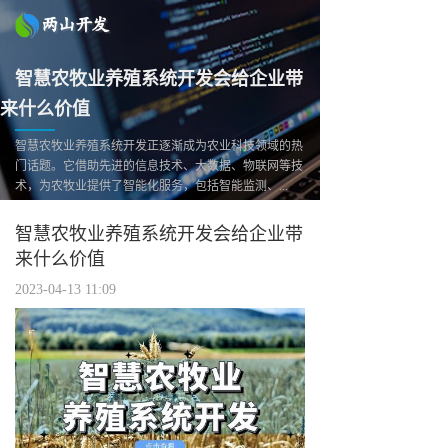
智慧农牧业养殖系统开发会给企业带
来什么价值
智慧农牧业养殖系统开发正逐渐成为农业科技领域的热
门话题。它借助先进的信息技术、大数据、物联网等技
术，为农牧业提供了智能化服务，包括智能监测、...
智慧农牧业养殖系统开发会给企业带
来什么价值
2023-04-13 11:09