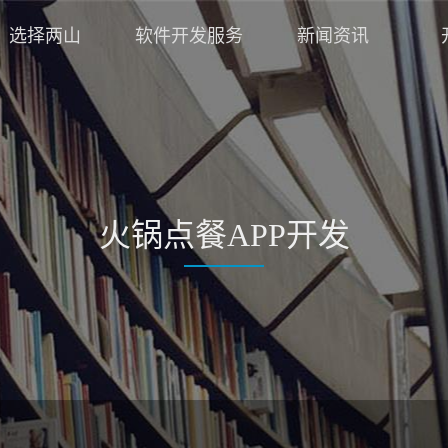
选择两山
软件开发服务
新闻资讯
火锅点餐APP开发