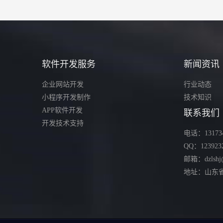
软件开发服务
新闻资讯
企业网站开发
行业动态
小程序开发制作
技术知识
APP软件开发
联系我们
开发技术支持
电话：131734
QQ：123923
邮箱：dzlshj
地址：山东省