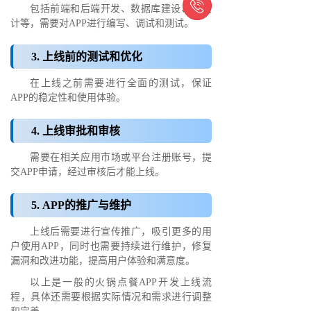

包括前端和后端开发、数据库建设、UI设
计等，需要对APP进行编写、调试和测试。
3. 上线前的测试和优化
在上线之前需要进行全面的测试，保证
APP的稳定性和使用体验。
4. 上线审批和审核
需要在相关应用市场或平台注册账号，提
交APP申请，经过审核后才能上线。
5. APP的推广与维护
上线后需要进行宣传推广，吸引更多的用
户使用APP，同时也需要持续进行维护，修复
漏洞和改进功能，提高用户体验和满意度。
以上是一般的火锅点餐APP开发上线流
程，具体还需要根据实际情况和需求进行调整