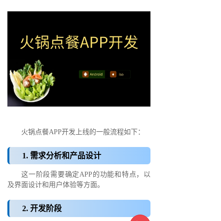
火锅点餐APP开发上线的一般流程如下：
1. 需求分析和产品设计
这一阶段需要确定APP的功能和特点，以
及界面设计和用户体验等方面。
2. 开发阶段