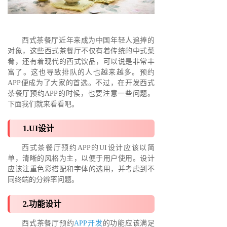
西式茶餐厅近年来成为中国年轻人追捧的
对象，这些西式茶餐厅不仅有着传统的中式菜
肴，还有着现代的西式饮品，可以说是非常丰
富了。这也导致排队的人也越来越多。预约
APP便成为了大家的首选。不过，在开发西式
茶餐厅预约APP的时候，也要注意一些问题。
下面我们就来看看吧。
1.UI设计
西式茶餐厅预约APP的UI设计应该以简
单，清晰的风格为主，以便于用户使用。设计
应该注重色彩搭配和字体的选用，并考虑到不
同终端的分辨率问题。
2.功能设计
西式茶餐厅预约
APP开发
的功能应该满足