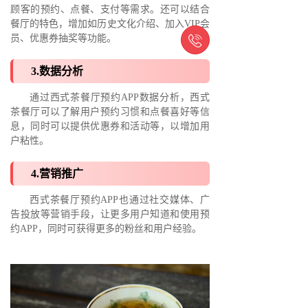
顾客的预约、点餐、支付等需求。还可以结合
餐厅的特色，增加如历史文化介绍、加入VIP会

员、优惠券抽奖等功能。
3.数据分析
通过西式茶餐厅预约APP数据分析，西式
茶餐厅可以了解用户预约习惯和点餐喜好等信
息，同时可以提供优惠券和活动等，以增加用
户粘性。
4.营销推广
西式茶餐厅预约APP也通过社交媒体、广
告投放等营销手段，让更多用户知道和使用预
约APP，同时可获得更多的粉丝和用户经验。