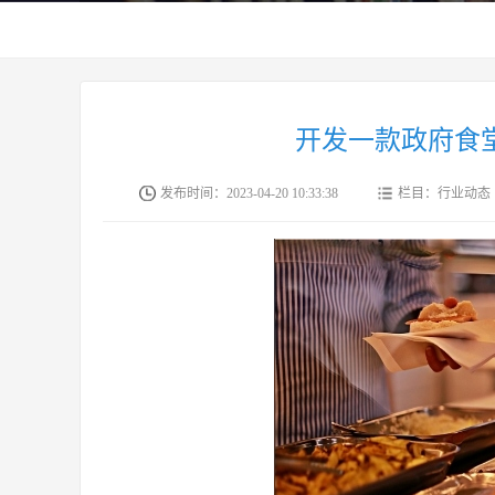
开发一款政府食
发布时间：2023-04-20 10:33:38
栏目：行业动态