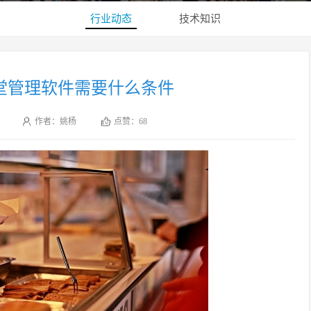
行业动态
技术知识
堂管理软件需要什么条件
作者：姚杨
点赞：
68