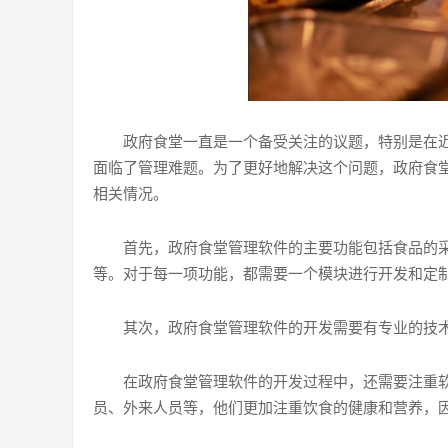
政府食堂一直是一个备受关注的议题，特别是在近
面临了管理难题。为了更好地解决这个问题，政府食
相关情况。
首先，政府食堂管理软件的主要功能包括食品的
等。对于每一项功能，都需要一个模块进行开发和定
其次，政府食堂管理软件的开发需要有专业的技
在政府食堂管理软件的开发过程中，还需要注重
员、外来人员等，他们更加注重饮食的健康和营养，