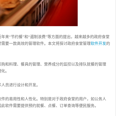
年来“节约餐”和“遏制浪费”等方面的提出，越来越多的政府食堂
堂需要一款高效的管理软件。本文将探讨政府食堂管理
软件开发
的
采购和料理、餐具的管理、营养成分的监控以及排队就餐的管理
制化。
术人员进行设计和开发。
软件的易用性和人性化。特别是对于政府食堂的用户，如公务人
因此软件需要提供预约就餐、点餐、订单查询等便民服务。