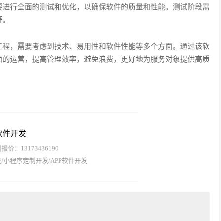
要进行全面的测试和优化，以确保软件的质量和性能。测试阶段需
等。
工程，需要考虑到技术、易用性和软件性能等多个方面。通过该软
面的运营，提高管理效率，避免浪费，更好地为服务对象提供高质
软件开发
价：13173436190
/小程序定制开发/APP软件开发