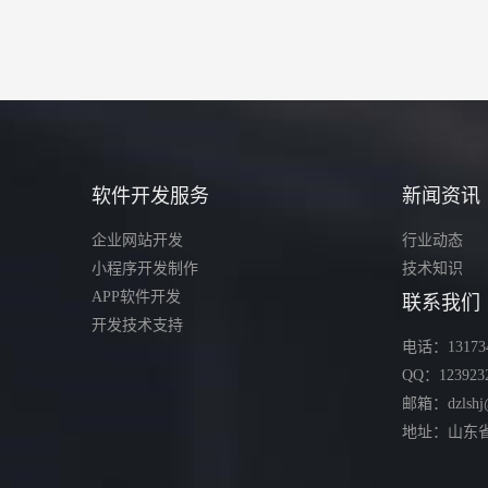
软件开发服务
新闻资讯
企业网站开发
行业动态
小程序开发制作
技术知识
APP软件开发
联系我们
开发技术支持
电话：131734
QQ：123923
邮箱：dzlshj
地址：山东省