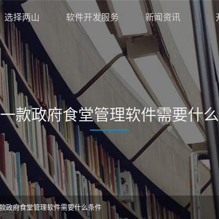
选择两山
软件开发服务
新闻资讯
一款政府食堂管理软件需要什么
款政府食堂管理软件需要什么条件