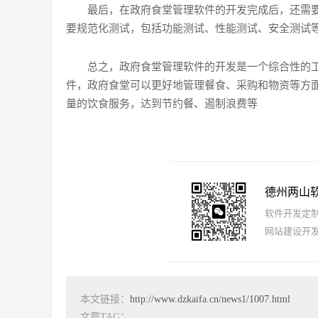
最后，在政府食堂管理软件的开发完成后，还需
要规范化测试，包括功能测试、性能测试、安全测试
总之，政府食堂管理软件的开发是一个综合性的
件，政府食堂可以更好地管理餐食、采购和物资等方
量的饮食服务，达到节约餐、遏制浪费等
德州两山
软件开发定制报
网站建设开发
本文链接：
http://www.dzkaifa.cn/news1/1007.html
文章TAG：