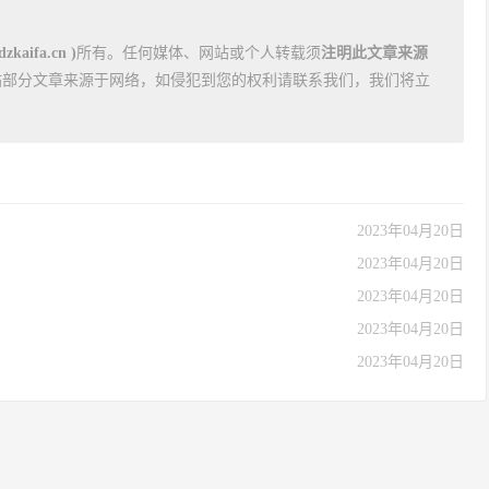
kaifa.cn )
所有。任何媒体、网站或个人转载须
注明此文章来源
站部分文章来源于网络，如侵犯到您的权利请联系我们，我们将立
2023年04月20日
2023年04月20日
2023年04月20日
2023年04月20日
2023年04月20日