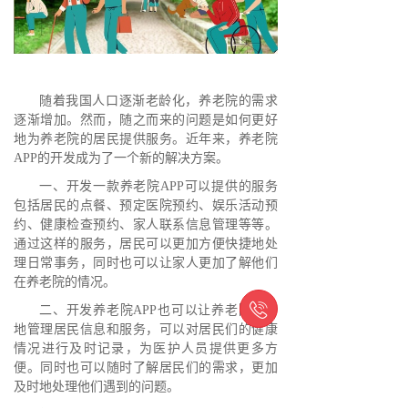
随着我国人口逐渐老龄化，养老院的需求
逐渐增加。然而，随之而来的问题是如何更好
地为养老院的居民提供服务。近年来，养老院
APP的开发成为了一个新的解决方案。
一、开发一款养老院APP可以提供的服务
包括居民的点餐、预定医院预约、娱乐活动预
约、健康检查预约、家人联系信息管理等等。
通过这样的服务，居民可以更加方便快捷地处
理日常事务，同时也可以让家人更加了解他们
在养老院的情况。

二、开发养老院APP也可以让养老院更好
地管理居民信息和服务，可以对居民们的健康
情况进行及时记录，为医护人员提供更多方
便。同时也可以随时了解居民们的需求，更加
及时地处理他们遇到的问题。