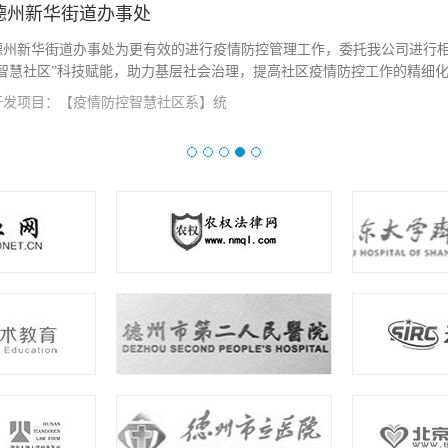
德州新华街道办事处
德州新华街道办事处为更有效的进行疫情防控管理工作，委托我公司进行
“智慧社区”科技赋能，助力基层社会治理，提高社区疫情防控工作的精细化、
开发项目：【疫情防控智慧社区系】统
查看详情