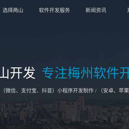
选择两山
软件开发服务
新闻资讯
山开发
专注梅州软件
/ （微信、支付宝、抖音）小程序开发制作 / （安卓、苹果