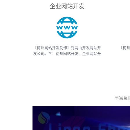
企业网站开发
【梅州网站开发制作】到两山开发网站开
【梅州
发公司。含：德州网站开发、企业网站开
发、电商网站开发、电子商务网站开发、
And
网上商城网站开发、网站建设开发等，网
APP
站开发报价请联系我们
等
丰富互