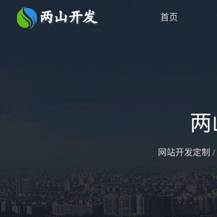
首页
两
网站开发定制 