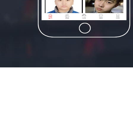
适合民宿类资源