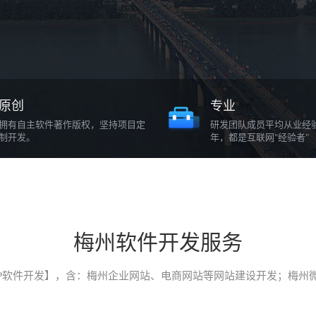
原创
专业
拥有自主软件著作版权，坚持项目定
研发团队成员平均从业经
制开发。
年，都是互联网"经验者"
梅州软件开发服务
P软件开发】，含：梅州企业网站、电商网站等网站建设开发；梅州微信