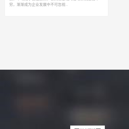
穷，渐渐成为企业发展中不可忽视...