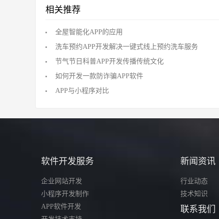
相关推荐
全屋智能化APP的应用
洗车预约APP开发解决一键式线上预约洗车服务
节气节日科普APP开发传播传统文化
如何开发一款防诈骗APP软件
APP与小程序对比
软件开发服务
新闻资讯
企业网站开发
行业动态
小程序开发制作
技术知识
APP软件开发
联系我们