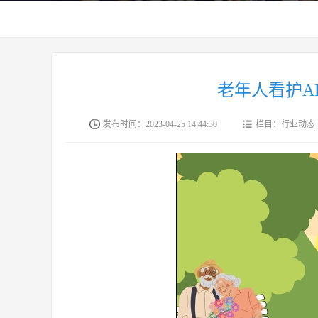
老年人看护A
发布时间：2023-04-25 14:44:30
栏目：行业动态