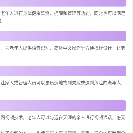
对老年人进行身体健康监测、提醒和管理等功能，同时也可以满足
量。
如，为老年人提供语音识别、简体中文操作等方便操作设计，让老
，让家人或管理人员可以更迅速地找到失踪或遇到危险的老年人，
联网视频技术，老年人可以与远在天涯的亲人进行视频通话，感受