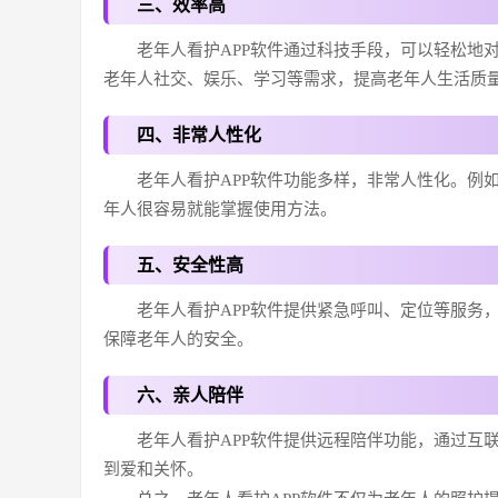
三、效率高
老年人看护APP软件通过科技手段，可以轻松地
老年人社交、娱乐、学习等需求，提高老年人生活质
四、非常人性化
老年人看护APP软件功能多样，非常人性化。例
年人很容易就能掌握使用方法。
五、安全性高
老年人看护APP软件提供紧急呼叫、定位等服务
保障老年人的安全。
六、亲人陪伴
老年人看护APP软件提供远程陪伴功能，通过互
到爱和关怀。