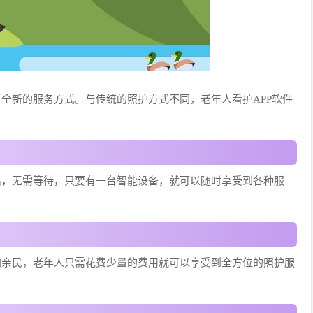
了全新的服务方式。与传统的照护方式不同，老年人看护APP软件
出，无需等待，只要有一台智能设备，就可以随时享受到各种服
加亲民，老年人只需花费少量的费用就可以享受到全方位的照护服