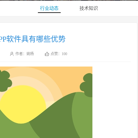
行业动态
技术知识
PP软件具有哪些优势
作者：姚杨
点赞：
100