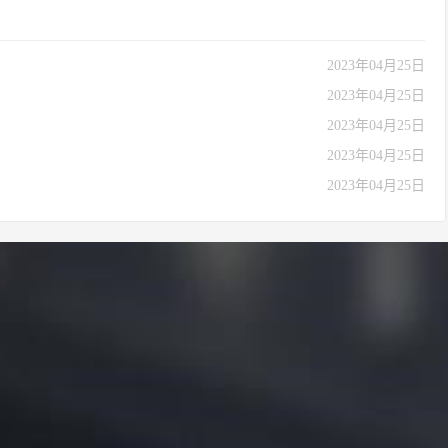
2023年04月25日
2023年04月25日
2023年04月25日
2023年04月25日
2023年04月25日