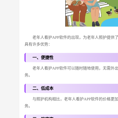
老年人看护APP软件的出现，为老年人照护提供
具有许多优势：
一、便捷性
老年人看护APP软件可以随时随地使用，无需外
务。
二、低成本
与照护机构相比，老年人看护APP软件的价格更
务。