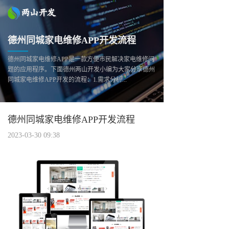
德州同城家电维修APP开发流程
德州同城家电维修APP是一款方便市民解决家电维修问
题的应用程序。下面德州两山开发小编为大家分享德州
同城家电维修APP开发的流程：1.需求分析...
德州同城家电维修APP开发流程
2023-03-30 09:38