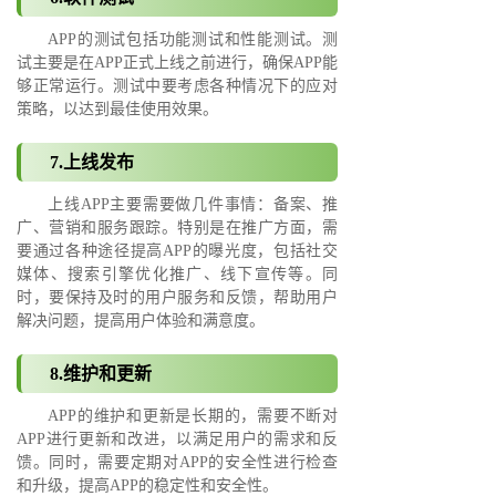
APP的测试包括功能测试和性能测试。测
试主要是在APP正式上线之前进行，确保APP能
够正常运行。测试中要考虑各种情况下的应对
策略，以达到最佳使用效果。
7.上线发布
上线APP主要需要做几件事情：备案、推
广、营销和服务跟踪。特别是在推广方面，需
要通过各种途径提高APP的曝光度，包括社交
媒体、搜索引擎优化推广、线下宣传等。同
时，要保持及时的用户服务和反馈，帮助用户
解决问题，提高用户体验和满意度。
8.维护和更新
APP的维护和更新是长期的，需要不断对
APP进行更新和改进，以满足用户的需求和反
馈。同时，需要定期对APP的安全性进行检查
和升级，提高APP的稳定性和安全性。