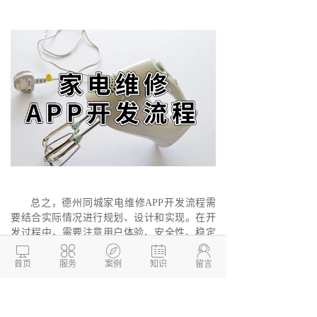
总之，德州同城家电维修APP开发流程需
要结合实际情况进行规划、设计和实现。在开
发过程中，需要注意用户体验、安全性、稳定
性和效率，并及时关注用户反馈和改进。经过





持续的精心开发、测试、上线和维护，德州同
首页
服务
案例
知识
留言
城家电维修APP可以为广大市民提供一个便
捷、高效的家电维修解决方案，提高生活质
量。