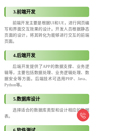
3.前端开发
前端开发主要是根据UI和UE，进行网页编
写和界面交互效果的设计。开发人员根据静态
页面的设计，将其转化为能够进行交互的前端
页面。
4.后端开发
后端开发提供了APP的数据支撑、业务逻
辑等，主要包括数据处理、业务逻辑处理、数
据安全等方面。后端技术可选用PHP、Java、
Python等。
5.数据库设计
选择适合的数据库类型和设计相应的数据

表。
6.软件测试