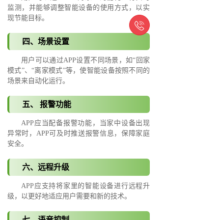
监测，并能够调整智能设备的使用方式，以实
现节能目标。

四、场景设置
用户可以通过APP设置不同场景，如“回家
模式”、“离家模式”等，使智能设备按照不同的
场景来自动化运行。
五、 报警功能
APP应当配备报警功能，当家中设备出现
异常时，APP可及时推送报警信息，保障家庭
安全。
六、远程升级
APP应支持将家里的智能设备进行远程升
级，以更好地适应用户需要和新的技术。
七、语音控制