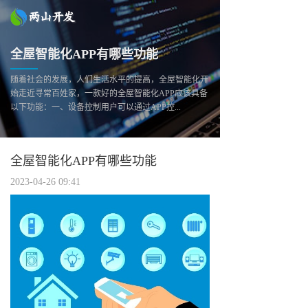
全屋智能化APP有哪些功能
随着社会的发展，人们生活水平的提高，全屋智能化开
始走近寻常百姓家，一款好的全屋智能化APP应该具备
以下功能：一、设备控制用户可以通过APP控...
全屋智能化APP有哪些功能
2023-04-26 09:41