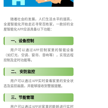
随着社会的发展，人们生活水平的提高，
全屋智能化开始走近寻常百姓家，一款好的全
屋智能化APP应该具备以下功能：
一、设备控制
用户可以通过APP控制家里的智能设备
（如灯光、空调、窗帘、音响等），实现远程
控制及定时功能等。
二、 安防监控
用户可以通过APP实时查看家里的安全状
态及监控画面，并能够接收到警报提醒。
三、节能管理
用户可以通过APP对家里的能耗进行实时