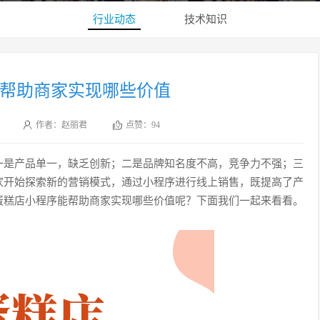
行业动态
技术知识
帮助商家实现哪些价值
作者：赵丽君
点赞：
94
一是产品单一，缺乏创新；二是品牌知名度不高，竞争力不强；三
家开始探索新的营销模式，通过小程序进行线上销售，既提高了产
蛋糕店小程序能帮助商家实现哪些价值呢？下面我们一起来看看。