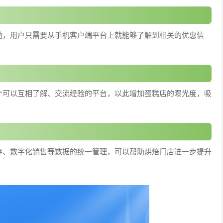
动，用户只需要从手机客户端平台上就能够了解到相关的优惠信
个可以互相了解、交流经验的平台，以此增加蛋糕店的曝光度，吸
存、数字化销售等数据的统一管理，可以帮助烘焙门店进一步提升