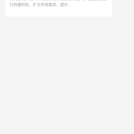
行的便利性，扩大市场需求，提升...