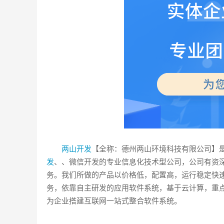
两山开发
【全称：德州两山环境科技有限公司】
发
、、微信开发的专业信息化技术型公司，公司有资深
务。我们所做的产品以价格低，配置高，运行稳定快
务，依靠自主研发的应用软件系统，基于云计算，重
为企业搭建互联网一站式整合软件系统。