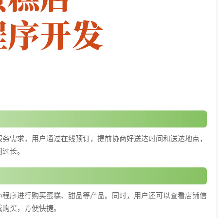
服务需求，用户通过在线预订，提前协商好送达时间和送达地点，
间过长。
小程序进行购买蛋糕、甜品等产品。同时，用户还可以查看店铺信
成购买，方便快捷。