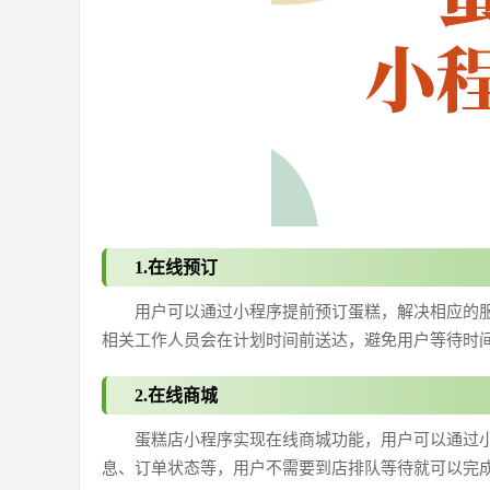
1.在线预订
用户可以通过小程序提前预订蛋糕，解决相应的
相关工作人员会在计划时间前送达，避免用户等待时
2.在线商城
蛋糕店小程序实现在线商城功能，用户可以通过
息、订单状态等，用户不需要到店排队等待就可以完