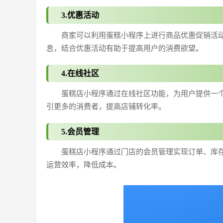
3.优惠活动
商家可以利用蛋糕小程序上进行商品优惠促销活
息，结合优惠活动有助于提高用户的消费欲望。
4.在线社区
蛋糕店小程序通过在线社区功能，为用户提供一
引更多的消费者，提高店铺转化率。
5.会员管理
蛋糕店小程序通过门店的会员管理实现订单、库
运营效率，降低成本。