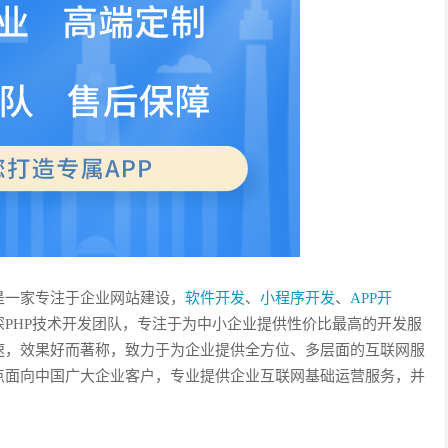
是一家专注于企业网站建设，
软件开发
、
小程序开发
、
APP开
PHP技术开发团队，专注于为中小企业提供性价比最高的开发服
速，效果好而著称，致力于为企业提供全方位、多层面的互联网服
点面向中国广大企业客户，专业提供企业互联网基础运营服务，并