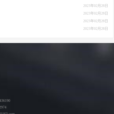
2023年02月28日
2023年02月28日
2023年02月28日
2023年02月28日
36190
2974
@163.com