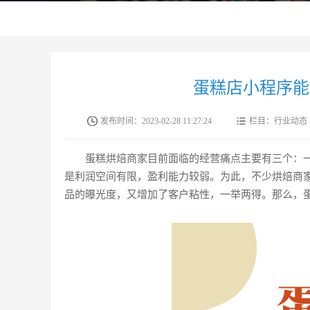
蛋糕店小程序能
发布时间：2023-02-28 11:27:24
栏目：行业动态
蛋糕烘焙商家目前面临的经营痛点主要有三个：
是利润空间有限，盈利能力较弱。为此，不少烘焙商
品的曝光度，又增加了客户粘性，一举两得。那么，