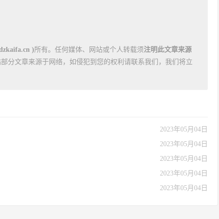
kaifa.cn )
所有。任何媒体、网站或个人转载须
注明此文章来源
站部分文章来源于网络，如侵犯到您的权利请联系我们，我们将立
2023年05月04日
2023年05月04日
2023年05月04日
2023年05月04日
2023年05月04日