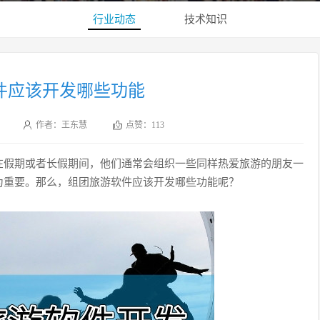
行业动态
技术知识
件应该开发哪些功能
作者：王东慧
点赞：
113
在假期或者长假期间，他们通常会组织一些同样热爱旅游的朋友一
为重要。那么，组团旅游软件应该开发哪些功能呢？