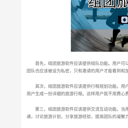
首先，组团旅游软件应该提供组队功能。用户可
团队也应该被设为私密，只有邀请的用户才能看到和
其次，组团旅游软件应该提供行程规划功能。用
用户生成一份详细的旅游行程。这样用户就不用费心
第三，组团旅游软件应该提供交流互动功能。当
通，讨论旅游计划，分享旅游经验，提高团队的凝聚