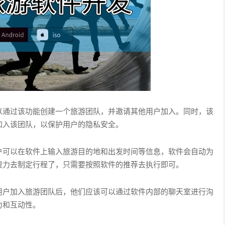
以通过该功能创建一个旅游团队，并邀请其他用户加入。同时，该
加入该团队，以保护用户的隐私安全。
户可以在软件上输入旅游目的地和出发时间等信息，软件会自动为
费力去制定行程了，只需要按照软件的推荐去执行即可。
用户加入旅游团队后，他们应该可以通过软件内部的聊天室进行沟
力和互动性。