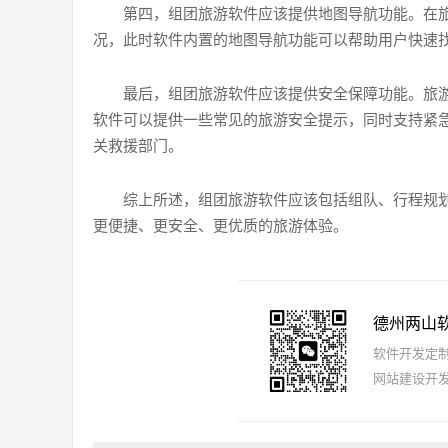
第四，组团旅游软件应该提供地图导航功能。在
况，此时软件内置的地图导航功能可以帮助用户快速
最后，组团旅游软件应该提供安全保障功能。旅
软件可以提供一些常见的旅游安全提示，同时支持紧
关救援部门。
综上所述，组团旅游软件应该包括组队、行程规
更便捷、更安全、更优质的旅游体验。
德州两山
软件开发定制报
网站建设开发