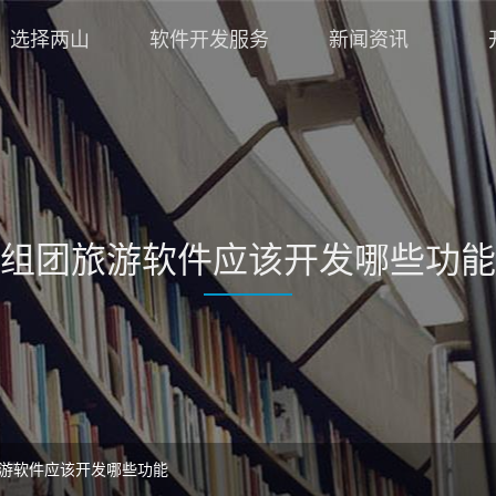
选择两山
软件开发服务
新闻资讯
组团旅游软件应该开发哪些功能
游软件应该开发哪些功能