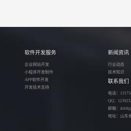
软件开发服务
新闻资讯
企业网站开发
行业动态
小程序开发制作
技术知识
APP软件开发
联系我们
开发技术支持
电话：131734
QQ：123923
邮箱：dzlshj
地址：山东省