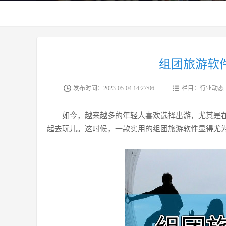
组团旅游软
发布时间：2023-05-04 14:27:06
栏目：行业动态
如今，越来越多的年轻人喜欢选择出游，尤其是
起去玩儿。这时候，一款实用的组团旅游软件显得尤