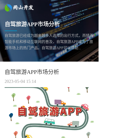
自驾旅游APP市场分析
自驾旅游已经成为越来越多人选择的出行方式，而随着
智能手机和移动互联网的普及，自驾旅游APP成为了旅
游市场上的热门产品。自驾旅游APP可以帮助...
自驾旅游APP市场分析
2023-05-04 15:14