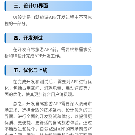
三、设计UI界面
UI设计是自驾旅游APP开发过程中不可忽
视的一部分。
四、开发测试
在开发自驾旅游APP前，需要根据需求分
析和UI设计完成APP开发工作。
五、优化与上线
在完成开发和测试后，需要对APP进行优
化，包括占用空间、消耗电量、启动速度等方
面的优化，使其更加符合用户消费观。
总之，开发自驾旅游APP需要深入调研市
场需求、选择合适的技术架构、设计优秀的UI
界面、进行全面的开发测试和优化，以提供更
优质、更便捷、更舒适的自驾旅游体验。通过
不断改进和优化，自驾旅游APP的市场前景将