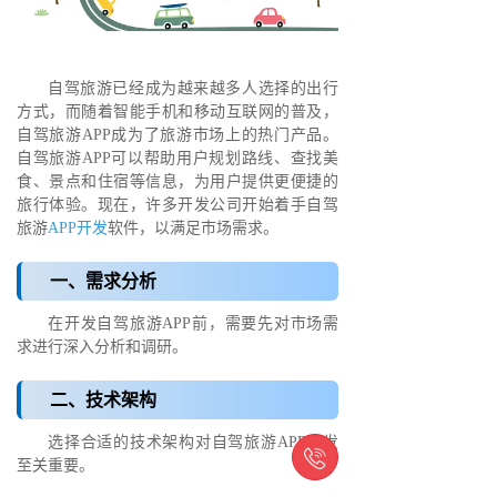
自驾旅游已经成为越来越多人选择的出行
方式，而随着智能手机和移动互联网的普及，
自驾旅游APP成为了旅游市场上的热门产品。
自驾旅游APP可以帮助用户规划路线、查找美
食、景点和住宿等信息，为用户提供更便捷的
旅行体验。现在，许多开发公司开始着手自驾
旅游
APP开发
软件，以满足市场需求。
一、需求分析
在开发自驾旅游APP前，需要先对市场需
求进行深入分析和调研。
二、技术架构
选择合适的技术架构对自驾旅游APP开发

至关重要。