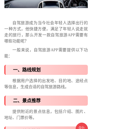
自驾旅游成为当今社会年轻人选择出行的
一种方式，他快捷方便，满足了年轻人说走就
走的旅行，那么开发一款自驾旅游APP需要有
哪些功能呢？
一般来说，自驾旅游APP需要提供以下功
能：
一、路线规划
根据用户选择的出发地、目的地、途经点
等信息，生成合适的自驾旅游路线。
二、景点推荐
提供附近的景点信息，包括介绍、图片、
地址、门票价等。
