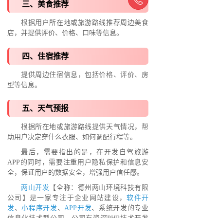
三、美食推荐
根据用户所在地或旅游路线推荐周边美食
店，并提供评价、价格、口味等信息。
四、住宿推荐
提供周边住宿信息，包括价格、评价、房
型等信息。
五、天气预报
根据所在地或旅游路线提供天气情况，帮
助用户决定穿什么衣服、如何调配行程等。
最后，需要指出的是，在开发自驾旅游
APP的同时，需要注重用户隐私保护和信息安
全，保证用户的数据安全，增强用户信任感。
两山开发
【全称：德州两山环境科技有限
公司】是一家专注于企业网站建设，
软件开
发
、
小程序开发
、
APP开发
、系统开发的专业