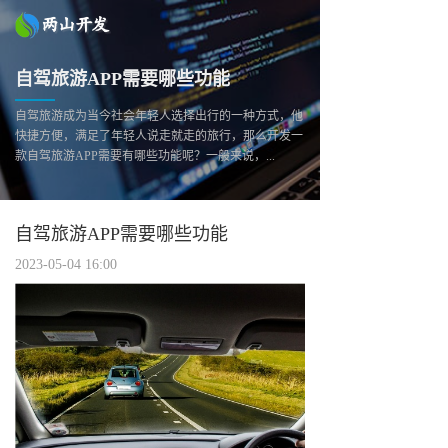
自驾旅游APP需要哪些功能
自驾旅游成为当今社会年轻人选择出行的一种方式，他
快捷方便，满足了年轻人说走就走的旅行，那么开发一
款自驾旅游APP需要有哪些功能呢？一般来说，...
自驾旅游APP需要哪些功能
2023-05-04 16:00