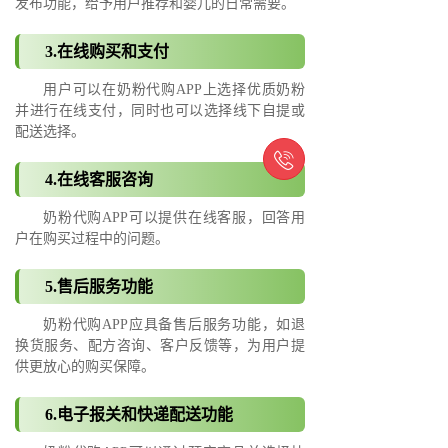
发布功能，给予用户推荐和婴儿的日常需要。
3.在线购买和支付
用户可以在奶粉代购APP上选择优质奶粉
并进行在线支付，同时也可以选择线下自提或
配送选择。

4.在线客服咨询
奶粉代购APP可以提供在线客服，回答用
户在购买过程中的问题。
5.售后服务功能
奶粉代购APP应具备售后服务功能，如退
换货服务、配方咨询、客户反馈等，为用户提
供更放心的购买保障。
6.电子报关和快递配送功能