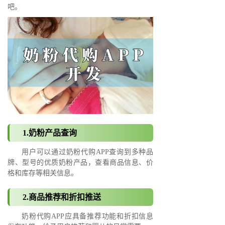
吧。
1.奶粉产品查询
用户可以通过奶粉代购APP查询到多种品
牌、型号的优质奶粉产品，查看商品信息、价
格和库存等相关信息。
2.商品推荐和折扣推送
奶粉代购APP应具备推荐功能和折扣信息