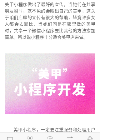
美甲小程序做出了最好的宣传，当她们在共享
朋友圈时，就不免的会晒出自己的美甲，这关
于咱们店肆的宣传有很大的帮助，毕竟许多女
人都会去攀比，当她们问是在哪里做的美甲
时，共享一个微信小程序要比其他的方法愈加
简单。所以说小程序十分适合美甲店来做。
美甲小程序，一定要注重服务和处理用户
问题，咱们都知道，做美甲的时间有时候很




