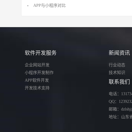
APP与小程序对比
软件开发服务
新闻资讯
企业网站开发
行业动态
小程序开发制作
技术知识
APP软件开发
联系我们
开发技术支持
电话：131734
QQ：123923
邮箱：dzlshj
地址：山东省