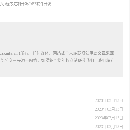
/小程序定制开发/APP软件开发
kaifa.cn )
所有。任何媒体、网站或个人转载须
注明此文章来源
站部分文章来源于网络，如侵犯到您的权利请联系我们，我们将立
2023年03月13日
2023年03月13日
2023年03月13日
2023年03月13日