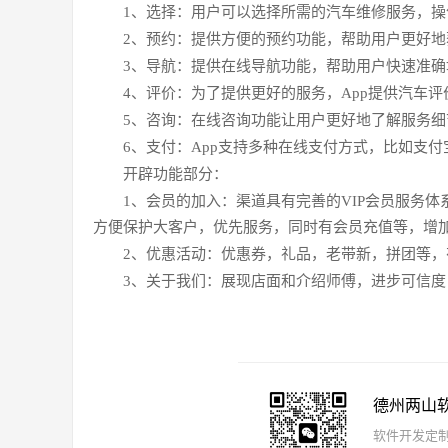
1、选择：用户可以选择所需的汽车维修服务，操
2、预约：提供方便的预约功能，帮助用户更好
3、导航：提供在线导航功能，帮助用户快速准
4、评价：为了提供更好的服务，App提供汽车
5、咨询：在线咨询功能让用户更好地了解服务
6、支付：App支持多种在线支付方式，比如支
开辟功能部分：
1、会员的加入：渠道具有完善的VIP会员服务
方便保护大客户，优先服务，同时有会员充值等，增
2、优惠活动：优惠券，礼品，老带新，拼团等
3、关于我们：展现店面和介绍师傅，进步可信
德州两山
软件开发定制报