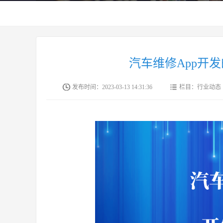
汽车维修App开
发布时间：2023-03-13 14:31:36
栏目：行业动态