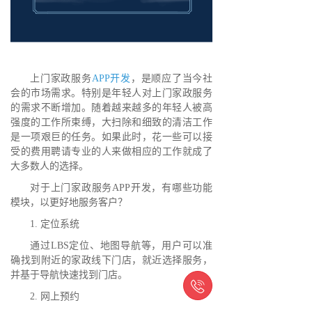
上门家政服务
APP开发
，是顺应了当今社
会的市场需求。特别是年轻人对上门家政服务
的需求不断增加。随着越来越多的年轻人被高
强度的工作所束缚，大扫除和细致的清洁工作
是一项艰巨的任务。如果此时，花一些可以接
受的费用聘请专业的人来做相应的工作就成了
大多数人的选择。
对于上门家政服务APP开发，有哪些功能
模块，以更好地服务客户？
1. 定位系统
通过LBS定位、地图导航等，用户可以准
确找到附近的家政线下门店，就近选择服务，
并基于导航快速找到门店。

2. 网上预约